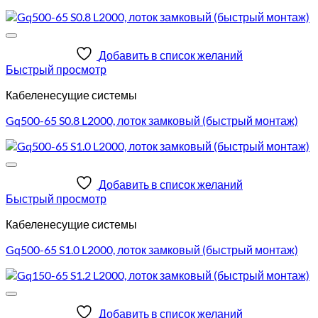
Добавить в список желаний
Быстрый просмотр
Кабеленесущие системы
Gq500-65 S0.8 L2000, лоток замковый (быстрый монтаж)
Добавить в список желаний
Быстрый просмотр
Кабеленесущие системы
Gq500-65 S1.0 L2000, лоток замковый (быстрый монтаж)
Добавить в список желаний