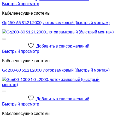
Быстрый просмотр
Кабеленесущие системы
Gq150-65 S1.2 L2000, лоток замковый (быстрый монтаж)
Добавить в список желаний
Быстрый просмотр
Кабеленесущие системы
Gq200-80 S1.2 L2000, лоток замковый (быстрый монтаж)
Добавить в список желаний
Быстрый просмотр
Кабеленесущие системы