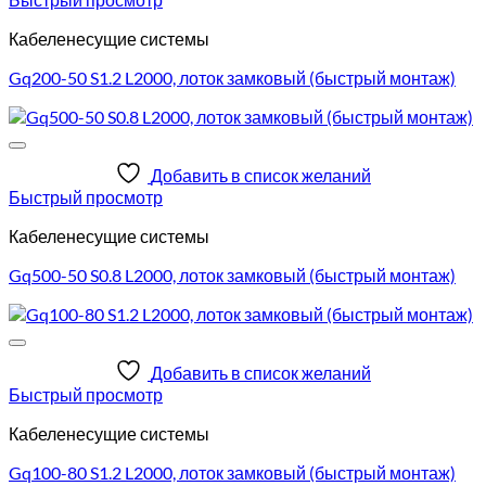
Кабеленесущие системы
Gq200-50 S1.2 L2000, лоток замковый (быстрый монтаж)
Добавить в список желаний
Быстрый просмотр
Кабеленесущие системы
Gq500-50 S0.8 L2000, лоток замковый (быстрый монтаж)
Добавить в список желаний
Быстрый просмотр
Кабеленесущие системы
Gq100-80 S1.2 L2000, лоток замковый (быстрый монтаж)