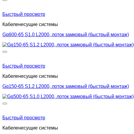
Быстрый просмотр
Кабеленесущие системы
Gq600-65 S1.0 L2000, лоток замковый (быстрый монтаж)
Быстрый просмотр
Кабеленесущие системы
Gq150-65 S1.2 L2000, лоток замковый (быстрый монтаж)
Быстрый просмотр
Кабеленесущие системы