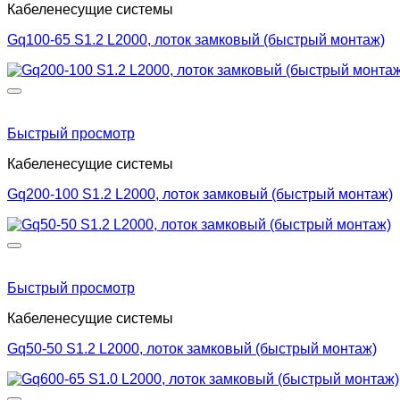
Кабеленесущие системы
Gq100-65 S1.2 L2000, лоток замковый (быстрый монтаж)
Быстрый просмотр
Кабеленесущие системы
Gq200-100 S1.2 L2000, лоток замковый (быстрый монтаж)
Быстрый просмотр
Кабеленесущие системы
Gq50-50 S1.2 L2000, лоток замковый (быстрый монтаж)