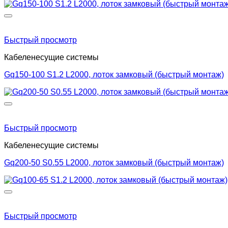
Быстрый просмотр
Кабеленесущие системы
Gq150-100 S1.2 L2000, лоток замковый (быстрый монтаж)
Быстрый просмотр
Кабеленесущие системы
Gq200-50 S0.55 L2000, лоток замковый (быстрый монтаж)
Быстрый просмотр