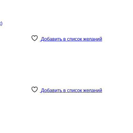
Добавить в список желаний
Добавить в список желаний