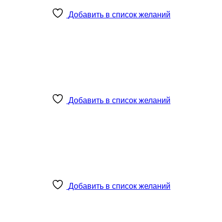
Добавить в список желаний
Добавить в список желаний
Добавить в список желаний