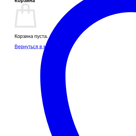
Корзина
Корзина пуста.
Вернуться в магазин