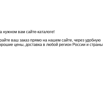
а нужном вам сайте-каталоге!
райте ваш заказ прямо на нашем сайте, через удобную
рошие цены, доставка в любой регион России и страны