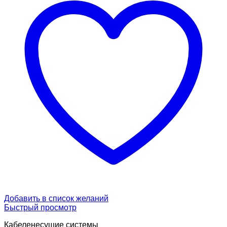
Добавить в список желаний
Быстрый просмотр
Кабеленесущие системы