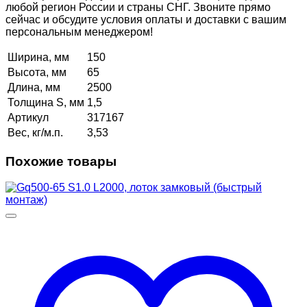
любой регион России и страны СНГ. Звоните прямо
сейчас и обсудите условия оплаты и доставки с вашим
персональным менеджером!
Ширина, мм
150
Высота, мм
65
Длина, мм
2500
Толщина S, мм
1,5
Артикул
317167
Вес, кг/м.п.
3,53
Похожие товары