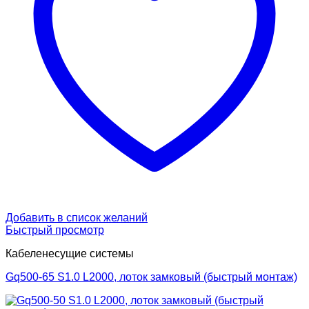
Добавить в список желаний
Быстрый просмотр
Кабеленесущие системы
Gq500-65 S1.0 L2000, лоток замковый (быстрый монтаж)