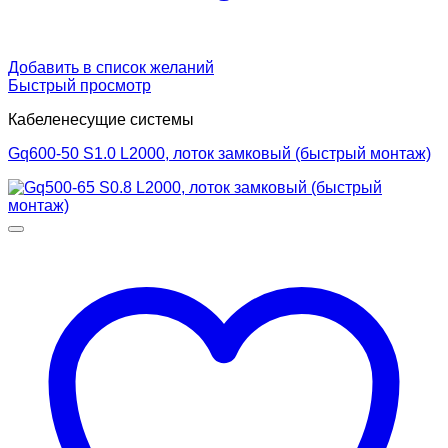
Добавить в список желаний
Быстрый просмотр
Кабеленесущие системы
Gq600-50 S1.0 L2000, лоток замковый (быстрый монтаж)