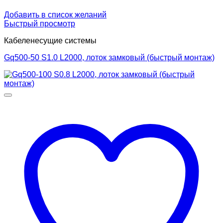
Добавить в список желаний
Быстрый просмотр
Кабеленесущие системы
Gq500-50 S1.0 L2000, лоток замковый (быстрый монтаж)