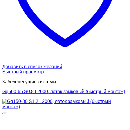
Добавить в список желаний
Быстрый просмотр
Кабеленесущие системы
Gq500-65 S0.8 L2000, лоток замковый (быстрый монтаж)