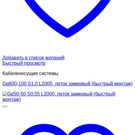
Добавить в список желаний
Быстрый просмотр
Кабеленесущие системы
Gq600-100 S1.0 L2000, лоток замковый (быстрый монтаж)