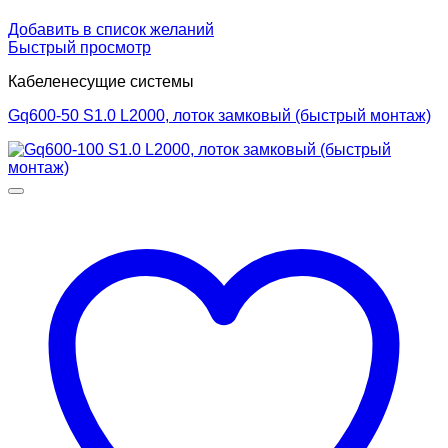
Добавить в список желаний
Быстрый просмотр
Кабеленесущие системы
Gq600-50 S1.0 L2000, лоток замковый (быстрый монтаж)