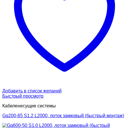
Добавить в список желаний
Быстрый просмотр
Кабеленесущие системы
Gq200-65 S1.2 L2000, лоток замковый (быстрый монтаж)