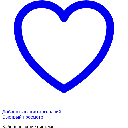
Добавить в список желаний
Быстрый просмотр
Кабеленесущие системы