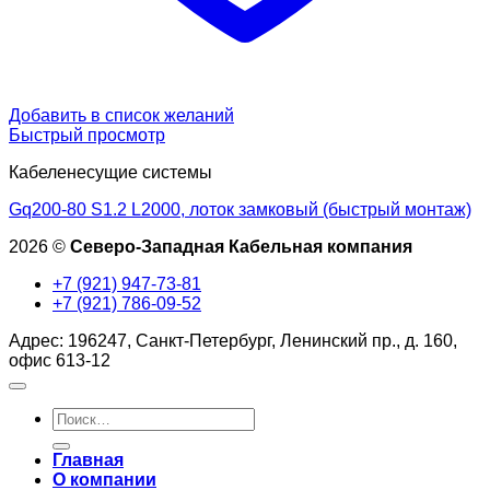
Добавить в список желаний
Быстрый просмотр
Кабеленесущие системы
Gq200-80 S1.2 L2000, лоток замковый (быстрый монтаж)
2026 ©
Северо-Западная Кабельная компания
+7 (921) 947-73-81
+7 (921) 786-09-52
Адрес: 196247, Санкт-Петербург, Ленинский пр., д. 160,
офис 613-12
Искать:
Главная
О компании