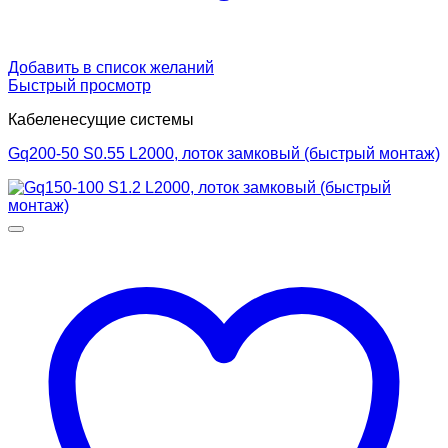
Добавить в список желаний
Быстрый просмотр
Кабеленесущие системы
Gq200-50 S0.55 L2000, лоток замковый (быстрый монтаж)