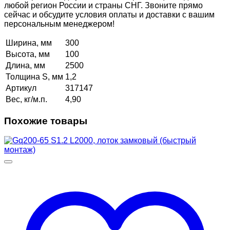
любой регион России и страны СНГ. Звоните прямо
сейчас и обсудите условия оплаты и доставки с вашим
персональным менеджером!
Ширина, мм
300
Высота, мм
100
Длина, мм
2500
Толщина S, мм
1,2
Артикул
317147
Вес, кг/м.п.
4,90
Похожие товары