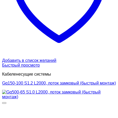
Добавить в список желаний
Быстрый просмотр
Кабеленесущие системы
Gq150-100 S1.2 L2000, лоток замковый (быстрый монтаж)