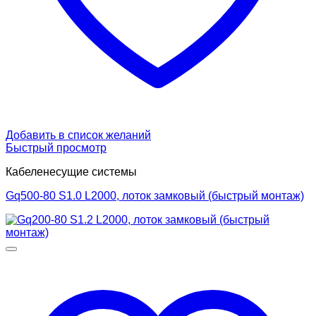
Добавить в список желаний
Быстрый просмотр
Кабеленесущие системы
Gq500-80 S1.0 L2000, лоток замковый (быстрый монтаж)