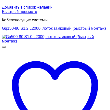
Добавить в список желаний
Быстрый просмотр
Кабеленесущие системы
Gq150-80 S1.2 L2000, лоток замковый (быстрый монтаж)