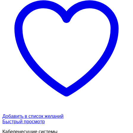
Добавить в список желаний
Быстрый просмотр
Кабеленесущие системы