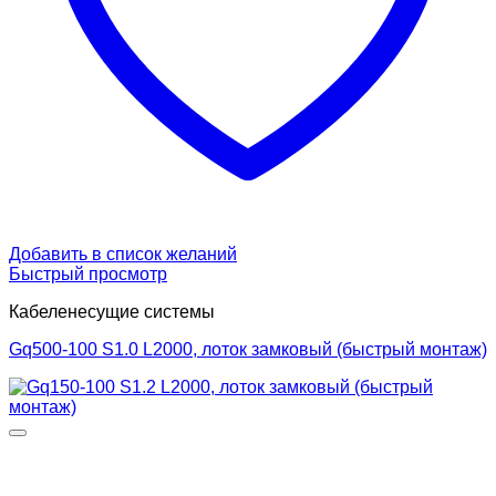
Добавить в список желаний
Быстрый просмотр
Кабеленесущие системы
Gq500-100 S1.0 L2000, лоток замковый (быстрый монтаж)