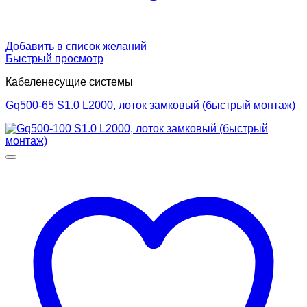
Добавить в список желаний
Быстрый просмотр
Кабеленесущие системы
Gq500-65 S1.0 L2000, лоток замковый (быстрый монтаж)