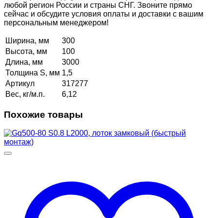
любой регион России и страны СНГ. Звоните прямо
сейчас и обсудите условия оплаты и доставки с вашим
персональным менеджером!
Ширина, мм
300
Высота, мм
100
Длина, мм
3000
Толщина S, мм
1,5
Артикул
317277
Вес, кг/м.п.
6,12
Похожие товары