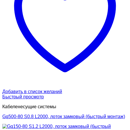
Добавить в список желаний
Быстрый просмотр
Кабеленесущие системы
Gq500-80 S0.8 L2000, лоток замковый (быстрый монтаж)