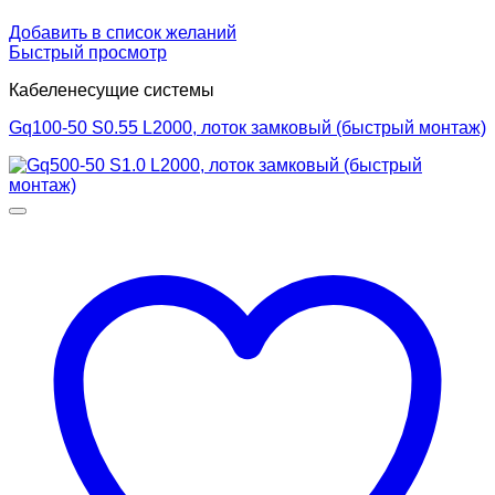
Добавить в список желаний
Быстрый просмотр
Кабеленесущие системы
Gq100-50 S0.55 L2000, лоток замковый (быстрый монтаж)