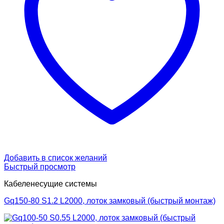
Добавить в список желаний
Быстрый просмотр
Кабеленесущие системы
Gq150-80 S1.2 L2000, лоток замковый (быстрый монтаж)