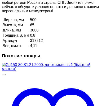
любой регион России и страны СНГ. Звоните прямо
сейчас и обсудите условия оплаты и доставки с вашим
персональным менеджером!
Ширина, мм
500
Высота, мм
65
Длина, мм
3000
Толщина S, мм
0,8
Артикул
317212
Вес, кг/м.п.
4,11
Похожие товары