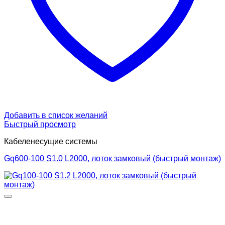
Добавить в список желаний
Быстрый просмотр
Кабеленесущие системы
Gq600-100 S1.0 L2000, лоток замковый (быстрый монтаж)