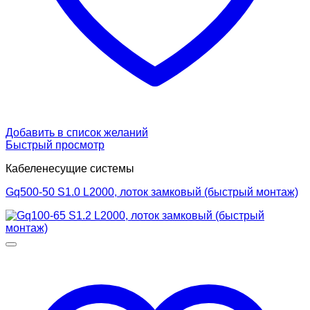
Добавить в список желаний
Быстрый просмотр
Кабеленесущие системы
Gq500-50 S1.0 L2000, лоток замковый (быстрый монтаж)