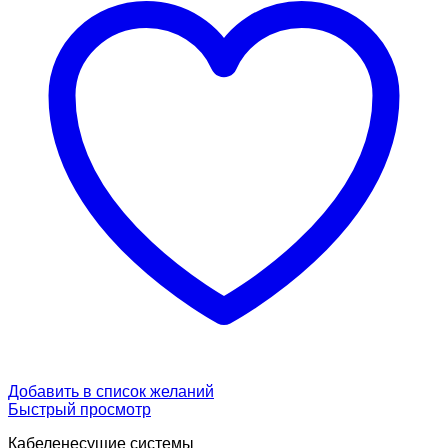
Добавить в список желаний
Быстрый просмотр
Кабеленесущие системы