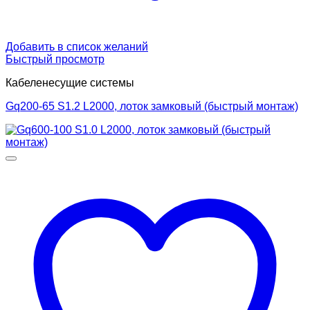
Добавить в список желаний
Быстрый просмотр
Кабеленесущие системы
Gq200-65 S1.2 L2000, лоток замковый (быстрый монтаж)