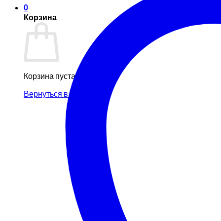
0
Корзина
Корзина пуста.
Вернуться в магазин