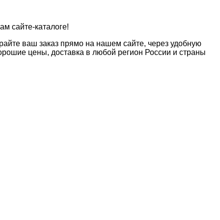
ам сайте-каталоге!
райте ваш заказ прямо на нашем сайте, через удобную
рошие цены, доставка в любой регион России и страны