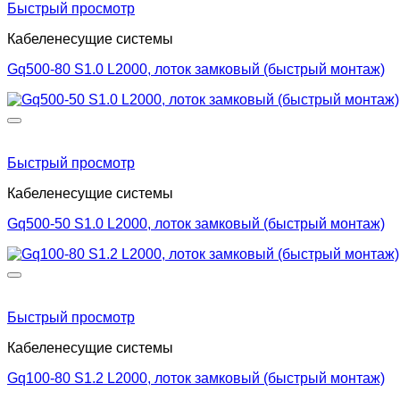
Быстрый просмотр
Кабеленесущие системы
Gq500-80 S1.0 L2000, лоток замковый (быстрый монтаж)
Быстрый просмотр
Кабеленесущие системы
Gq500-50 S1.0 L2000, лоток замковый (быстрый монтаж)
Быстрый просмотр
Кабеленесущие системы
Gq100-80 S1.2 L2000, лоток замковый (быстрый монтаж)