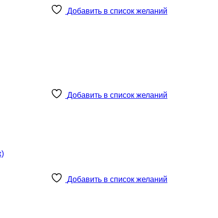
Добавить в список желаний
Добавить в список желаний
Добавить в список желаний