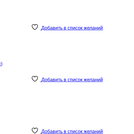
Добавить в список желаний
Добавить в список желаний
Добавить в список желаний