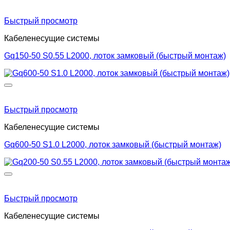
Быстрый просмотр
Кабеленесущие системы
Gq150-50 S0.55 L2000, лоток замковый (быстрый монтаж)
Быстрый просмотр
Кабеленесущие системы
Gq600-50 S1.0 L2000, лоток замковый (быстрый монтаж)
Быстрый просмотр
Кабеленесущие системы