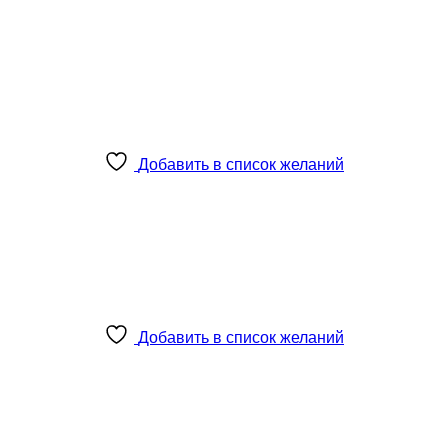
Добавить в список желаний
Добавить в список желаний