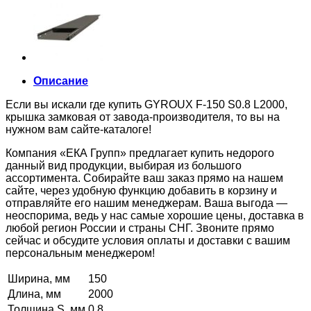
Описание
Если вы искали где купить GYROUX F-150 S0.8 L2000,
крышка замковая от завода-производителя, то вы на
нужном вам сайте-каталоге!
Компания «ЕКА Групп» предлагает купить недорого
данный вид продукции, выбирая из большого
ассортимента. Собирайте ваш заказ прямо на нашем
сайте, через удобную функцию добавить в корзину и
отправляйте его нашим менеджерам. Ваша выгода —
неоспорима, ведь у нас самые хорошие цены, доставка в
любой регион России и страны СНГ. Звоните прямо
сейчас и обсудите условия оплаты и доставки с вашим
персональным менеджером!
Ширина, мм
150
Длина, мм
2000
Толщина S, мм
0,8