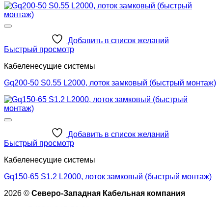
Добавить в список желаний
Быстрый просмотр
Кабеленесущие системы
Gq200-50 S0.55 L2000, лоток замковый (быстрый монтаж)
Добавить в список желаний
Быстрый просмотр
Кабеленесущие системы
Gq150-65 S1.2 L2000, лоток замковый (быстрый монтаж)
2026 ©
Северо-Западная Кабельная компания
+7 (921) 947-73-81
+7 (921) 786-09-52