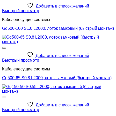
Добавить в список желаний
Быстрый просмотр
Кабеленесущие системы
Gq500-100 S1.0 L2000, лоток замковый (быстрый монтаж)
Добавить в список желаний
Быстрый просмотр
Кабеленесущие системы
Gq500-65 S0.8 L2000, лоток замковый (быстрый монтаж)
Добавить в список желаний
Быстрый просмотр