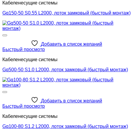
Кабеленесущие системы
Gq150-50 S0.55 L2000, лоток замковый (быстрый монтаж)
Добавить в список желаний
Быстрый просмотр
Кабеленесущие системы
Gq500-50 S1.0 L2000, лоток замковый (быстрый монтаж)
Добавить в список желаний
Быстрый просмотр
Кабеленесущие системы
Gq100-80 S1.2 L2000, лоток замковый (быстрый монтаж)