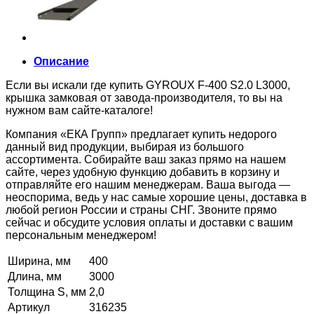
Описание
Если вы искали где купить GYROUX F-400 S2.0 L3000,
крышка замковая от завода-производителя, то вы на
нужном вам сайте-каталоге!
Компания «ЕКА Групп» предлагает купить недорого
данный вид продукции, выбирая из большого
ассортимента. Собирайте ваш заказ прямо на нашем
сайте, через удобную функцию добавить в корзину и
отправляйте его нашим менеджерам. Ваша выгода —
неоспорима, ведь у нас самые хорошие цены, доставка в
любой регион России и страны СНГ. Звоните прямо
сейчас и обсудите условия оплаты и доставки с вашим
персональным менеджером!
Ширина, мм
400
Длина, мм
3000
Толщина S, мм
2,0
Артикул
316235