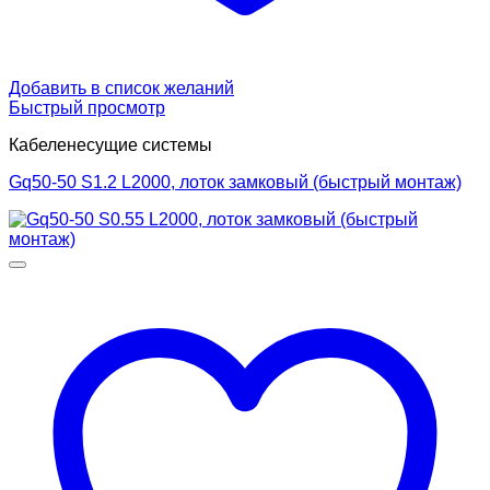
Добавить в список желаний
Быстрый просмотр
Кабеленесущие системы
Gq50-50 S1.2 L2000, лоток замковый (быстрый монтаж)