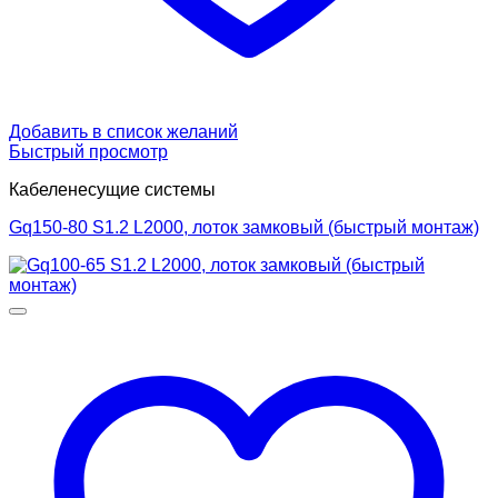
Добавить в список желаний
Быстрый просмотр
Кабеленесущие системы
Gq150-80 S1.2 L2000, лоток замковый (быстрый монтаж)