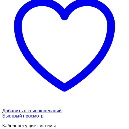
Добавить в список желаний
Быстрый просмотр
Кабеленесущие системы