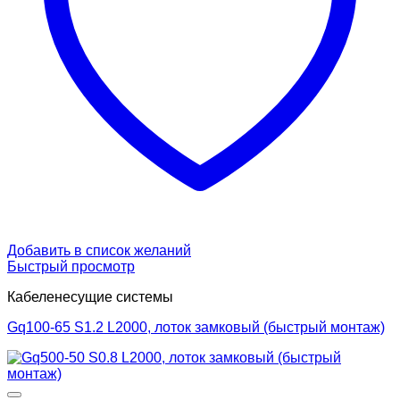
Добавить в список желаний
Быстрый просмотр
Кабеленесущие системы
Gq100-65 S1.2 L2000, лоток замковый (быстрый монтаж)