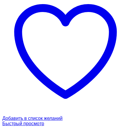
Добавить в список желаний
Быстрый просмотр