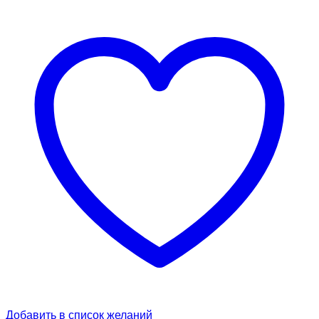
Добавить в список желаний