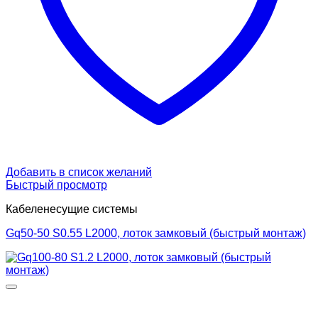
Добавить в список желаний
Быстрый просмотр
Кабеленесущие системы
Gq50-50 S0.55 L2000, лоток замковый (быстрый монтаж)