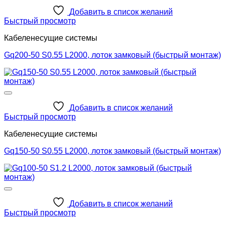
Добавить в список желаний
Быстрый просмотр
Кабеленесущие системы
Gq200-50 S0.55 L2000, лоток замковый (быстрый монтаж)
Добавить в список желаний
Быстрый просмотр
Кабеленесущие системы
Gq150-50 S0.55 L2000, лоток замковый (быстрый монтаж)
Добавить в список желаний
Быстрый просмотр