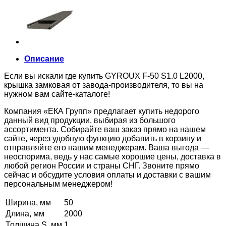
Описание
Если вы искали где купить GYROUX F-50 S1.0 L2000,
крышка замковая от завода-производителя, то вы на
нужном вам сайте-каталоге!
Компания «ЕКА Групп» предлагает купить недорого
данный вид продукции, выбирая из большого
ассортимента. Собирайте ваш заказ прямо на нашем
сайте, через удобную функцию добавить в корзину и
отправляйте его нашим менеджерам. Ваша выгода —
неоспорима, ведь у нас самые хорошие цены, доставка в
любой регион России и страны СНГ. Звоните прямо
сейчас и обсудите условия оплаты и доставки с вашим
персональным менеджером!
Ширина, мм
50
Длина, мм
2000
Толщина S, мм
1