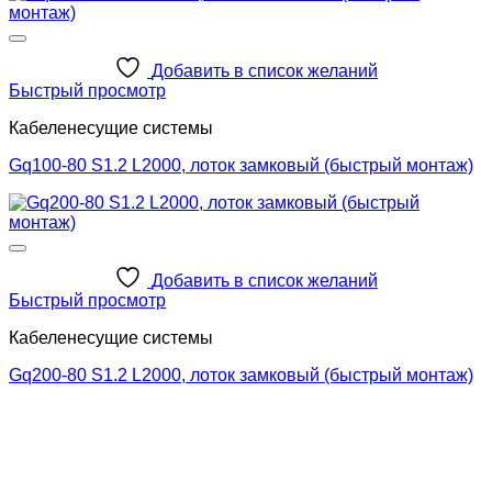
Добавить в список желаний
Быстрый просмотр
Кабеленесущие системы
Gq100-80 S1.2 L2000, лоток замковый (быстрый монтаж)
Добавить в список желаний
Быстрый просмотр
Кабеленесущие системы
Gq200-80 S1.2 L2000, лоток замковый (быстрый монтаж)
2026 ©
Северо-Западная Кабельная компания
+7 (921) 947-73-81
+7 (921) 786-09-52