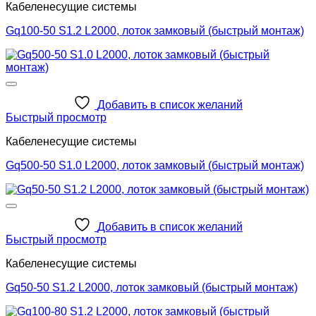
Кабеленесущие системы
Gq100-50 S1.2 L2000, лоток замковый (быстрый монтаж)
Добавить в список желаний
Быстрый просмотр
Кабеленесущие системы
Gq500-50 S1.0 L2000, лоток замковый (быстрый монтаж)
Добавить в список желаний
Быстрый просмотр
Кабеленесущие системы
Gq50-50 S1.2 L2000, лоток замковый (быстрый монтаж)