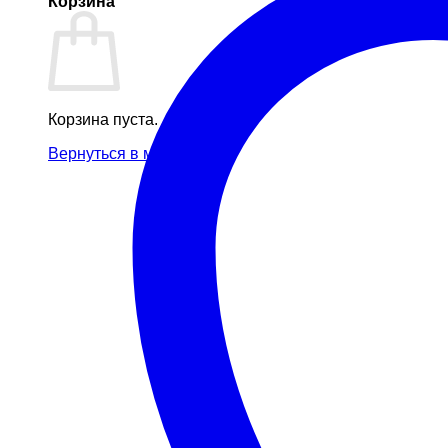
Корзина
Корзина пуста.
Вернуться в магазин