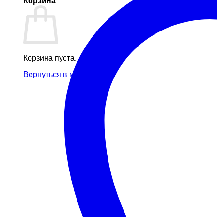
Корзина
Корзина пуста.
Вернуться в магазин