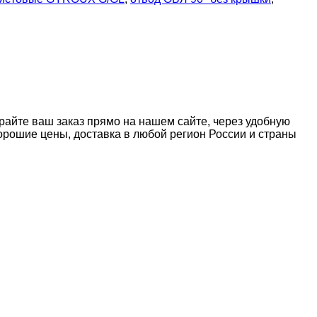
райте ваш заказ прямо на нашем сайте, через удобную
рошие цены, доставка в любой регион России и страны