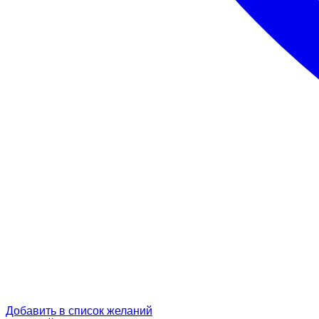
Добавить в список желаний