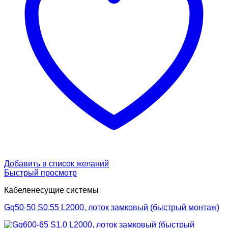
Добавить в список желаний
Быстрый просмотр
Кабеленесущие системы
Gq50-50 S0.55 L2000, лоток замковый (быстрый монтаж)