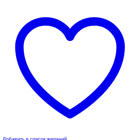
Добавить в список желаний