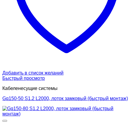
Добавить в список желаний
Быстрый просмотр
Кабеленесущие системы
Gq150-50 S1.2 L2000, лоток замковый (быстрый монтаж)