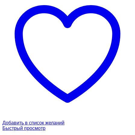
Добавить в список желаний
Быстрый просмотр