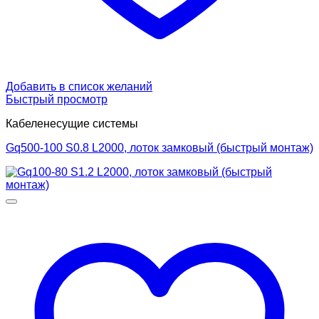
Добавить в список желаний
Быстрый просмотр
Кабеленесущие системы
Gq500-100 S0.8 L2000, лоток замковый (быстрый монтаж)