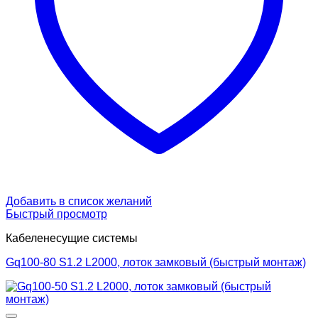
Добавить в список желаний
Быстрый просмотр
Кабеленесущие системы
Gq100-80 S1.2 L2000, лоток замковый (быстрый монтаж)