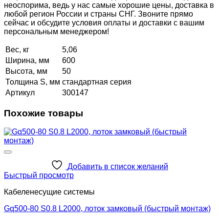
неоспорима, ведь у нас самые хорошие цены, доставка в
любой регион России и страны СНГ. Звоните прямо
сейчас и обсудите условия оплаты и доставки с вашим
персональным менеджером!
Вес, кг
5,06
Ширина, мм
600
Высота, мм
50
Толщина S, мм
стандартная серия
Артикул
300147
Похожие товары
Добавить в список желаний
Быстрый просмотр
Кабеленесущие системы
Gq500-80 S0.8 L2000, лоток замковый (быстрый монтаж)