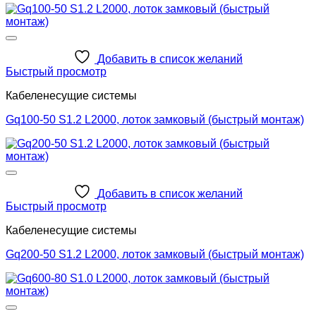
Добавить в список желаний
Быстрый просмотр
Кабеленесущие системы
Gq100-50 S1.2 L2000, лоток замковый (быстрый монтаж)
Добавить в список желаний
Быстрый просмотр
Кабеленесущие системы
Gq200-50 S1.2 L2000, лоток замковый (быстрый монтаж)