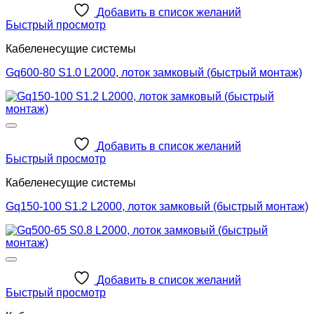
Добавить в список желаний
Быстрый просмотр
Кабеленесущие системы
Gq600-80 S1.0 L2000, лоток замковый (быстрый монтаж)
Добавить в список желаний
Быстрый просмотр
Кабеленесущие системы
Gq150-100 S1.2 L2000, лоток замковый (быстрый монтаж)
Добавить в список желаний
Быстрый просмотр