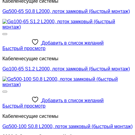
Кабеленесущие системы
Gq500-65 S0.8 L2000, лоток замковый (быстрый монтаж)
Добавить в список желаний
Быстрый просмотр
Кабеленесущие системы
Gq100-65 S1.2 L2000, лоток замковый (быстрый монтаж)
Добавить в список желаний
Быстрый просмотр
Кабеленесущие системы
Gq500-100 S0.8 L2000, лоток замковый (быстрый монтаж)