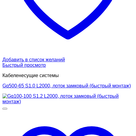
Добавить в список желаний
Быстрый просмотр
Кабеленесущие системы
Gq500-65 S1.0 L2000, лоток замковый (быстрый монтаж)