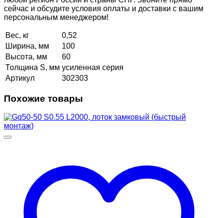
сейчас и обсудите условия оплаты и доставки с вашим
персональным менеджером!
Вес, кг
0,52
Ширина, мм
100
Высота, мм
60
Толщина S, мм
усиленная серия
Артикул
302303
Похожие товары