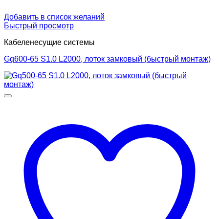
Добавить в список желаний
Быстрый просмотр
Кабеленесущие системы
Gq600-65 S1.0 L2000, лоток замковый (быстрый монтаж)