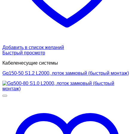
Добавить в список желаний
Быстрый просмотр
Кабеленесущие системы
Gq150-50 S1.2 L2000, лоток замковый (быстрый монтаж)