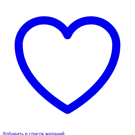
Добавить в список желаний