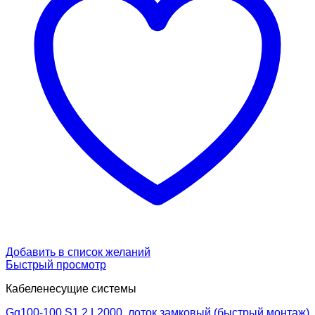
Добавить в список желаний
Быстрый просмотр
Кабеленесущие системы
Gq100-100 S1.2 L2000, лоток замковый (быстрый монтаж)