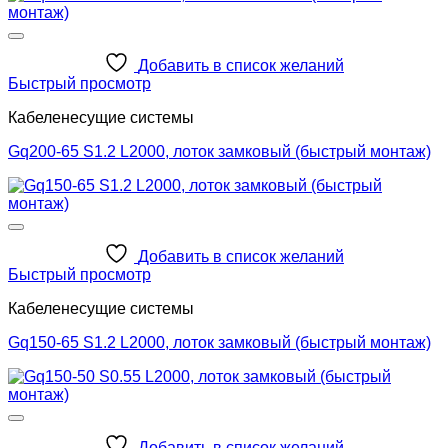
Добавить в список желаний
Быстрый просмотр
Кабеленесущие системы
Gq200-65 S1.2 L2000, лоток замковый (быстрый монтаж)
Добавить в список желаний
Быстрый просмотр
Кабеленесущие системы
Gq150-65 S1.2 L2000, лоток замковый (быстрый монтаж)
Добавить в список желаний