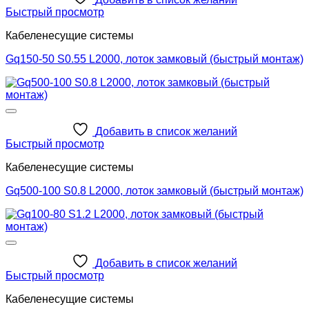
Быстрый просмотр
Кабеленесущие системы
Gq150-50 S0.55 L2000, лоток замковый (быстрый монтаж)
Добавить в список желаний
Быстрый просмотр
Кабеленесущие системы
Gq500-100 S0.8 L2000, лоток замковый (быстрый монтаж)
Добавить в список желаний
Быстрый просмотр
Кабеленесущие системы