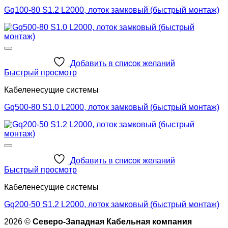
Gq100-80 S1.2 L2000, лоток замковый (быстрый монтаж)
Добавить в список желаний
Быстрый просмотр
Кабеленесущие системы
Gq500-80 S1.0 L2000, лоток замковый (быстрый монтаж)
Добавить в список желаний
Быстрый просмотр
Кабеленесущие системы
Gq200-50 S1.2 L2000, лоток замковый (быстрый монтаж)
2026 ©
Северо-Западная Кабельная компания