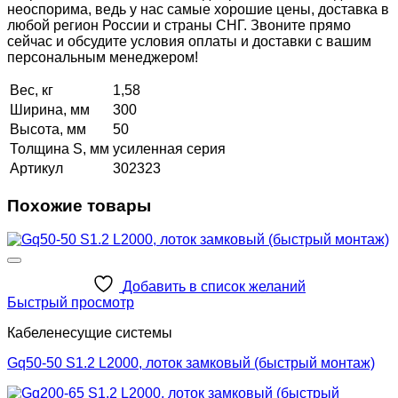
неоспорима, ведь у нас самые хорошие цены, доставка в
любой регион России и страны СНГ. Звоните прямо
сейчас и обсудите условия оплаты и доставки с вашим
персональным менеджером!
Вес, кг
1,58
Ширина, мм
300
Высота, мм
50
Толщина S, мм
усиленная серия
Артикул
302323
Похожие товары
Добавить в список желаний
Быстрый просмотр
Кабеленесущие системы
Gq50-50 S1.2 L2000, лоток замковый (быстрый монтаж)