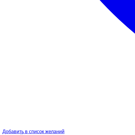
Добавить в список желаний