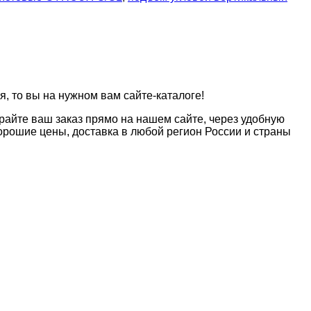
, то вы на нужном вам сайте-каталоге!
райте ваш заказ прямо на нашем сайте, через удобную
рошие цены, доставка в любой регион России и страны