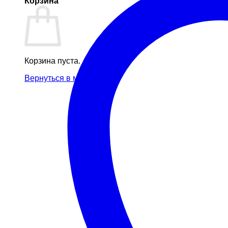
Корзина
Корзина пуста.
Вернуться в магазин