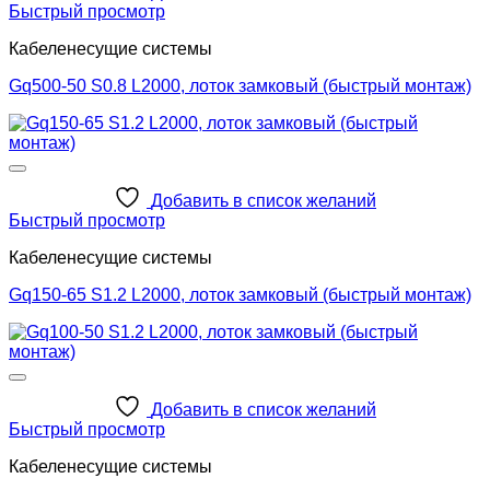
Быстрый просмотр
Кабеленесущие системы
Gq500-50 S0.8 L2000, лоток замковый (быстрый монтаж)
Добавить в список желаний
Быстрый просмотр
Кабеленесущие системы
Gq150-65 S1.2 L2000, лоток замковый (быстрый монтаж)
Добавить в список желаний
Быстрый просмотр
Кабеленесущие системы