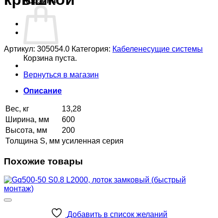
Корзина
Артикул:
305054.0
Категория:
Кабеленесущие системы
Корзина пуста.
Вернуться в магазин
Описание
Вес, кг
13,28
Ширина, мм
600
Высота, мм
200
Толщина S, мм
усиленная серия
Похожие товары
Добавить в список желаний