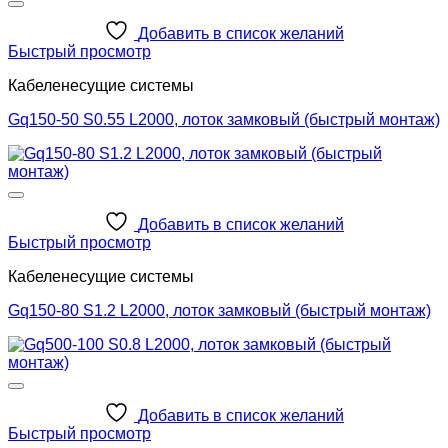
Добавить в список желаний
Быстрый просмотр
Кабеленесущие системы
Gq150-50 S0.55 L2000, лоток замковый (быстрый монтаж)
Добавить в список желаний
Быстрый просмотр
Кабеленесущие системы
Gq150-80 S1.2 L2000, лоток замковый (быстрый монтаж)
Добавить в список желаний
Быстрый просмотр