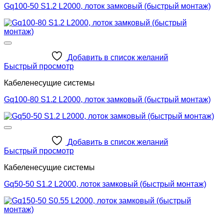
Gq100-50 S1.2 L2000, лоток замковый (быстрый монтаж)
Добавить в список желаний
Быстрый просмотр
Кабеленесущие системы
Gq100-80 S1.2 L2000, лоток замковый (быстрый монтаж)
Добавить в список желаний
Быстрый просмотр
Кабеленесущие системы
Gq50-50 S1.2 L2000, лоток замковый (быстрый монтаж)