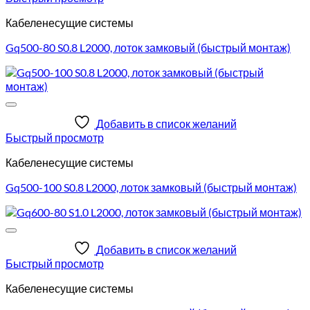
Кабеленесущие системы
Gq500-80 S0.8 L2000, лоток замковый (быстрый монтаж)
Добавить в список желаний
Быстрый просмотр
Кабеленесущие системы
Gq500-100 S0.8 L2000, лоток замковый (быстрый монтаж)
Добавить в список желаний
Быстрый просмотр
Кабеленесущие системы