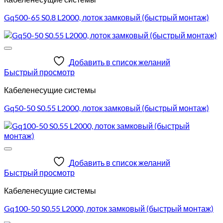
Gq500-65 S0.8 L2000, лоток замковый (быстрый монтаж)
Добавить в список желаний
Быстрый просмотр
Кабеленесущие системы
Gq50-50 S0.55 L2000, лоток замковый (быстрый монтаж)
Добавить в список желаний
Быстрый просмотр
Кабеленесущие системы
Gq100-50 S0.55 L2000, лоток замковый (быстрый монтаж)