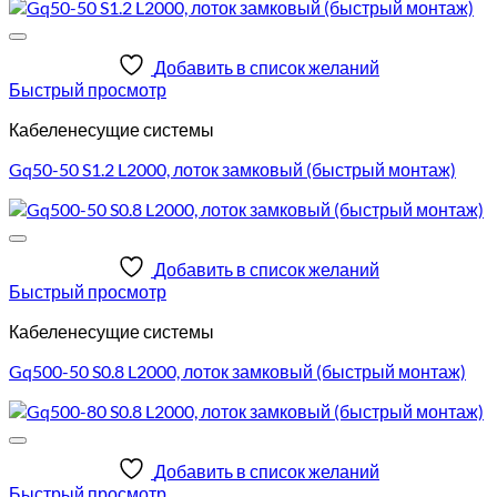
Добавить в список желаний
Быстрый просмотр
Кабеленесущие системы
Gq50-50 S1.2 L2000, лоток замковый (быстрый монтаж)
Добавить в список желаний
Быстрый просмотр
Кабеленесущие системы
Gq500-50 S0.8 L2000, лоток замковый (быстрый монтаж)
Добавить в список желаний
Быстрый просмотр