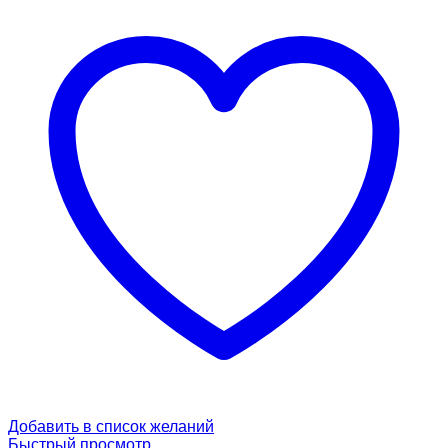
Добавить в список желаний
Быстрый просмотр