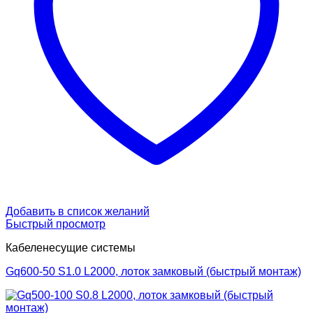
Добавить в список желаний
Быстрый просмотр
Кабеленесущие системы
Gq600-50 S1.0 L2000, лоток замковый (быстрый монтаж)