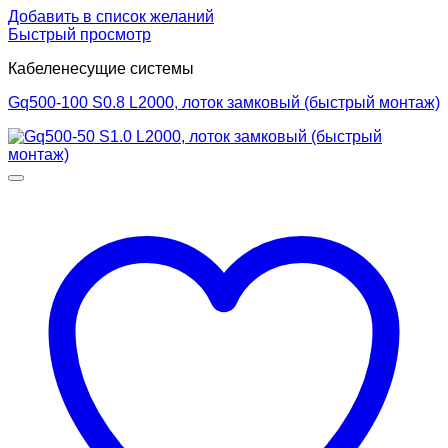
Добавить в список желаний
Быстрый просмотр
Кабеленесущие системы
Gq500-100 S0.8 L2000, лоток замковый (быстрый монтаж)