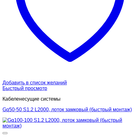
Добавить в список желаний
Быстрый просмотр
Кабеленесущие системы
Gq50-50 S1.2 L2000, лоток замковый (быстрый монтаж)