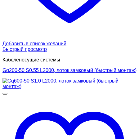
Добавить в список желаний
Быстрый просмотр
Кабеленесущие системы
Gq200-50 S0.55 L2000, лоток замковый (быстрый монтаж)