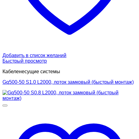
Добавить в список желаний
Быстрый просмотр
Кабеленесущие системы
Gq500-50 S1.0 L2000, лоток замковый (быстрый монтаж)