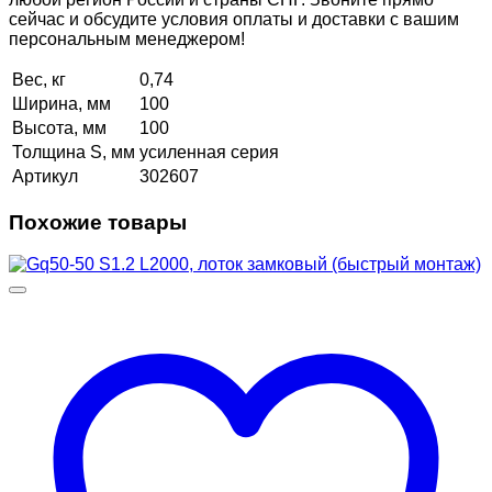
сейчас и обсудите условия оплаты и доставки с вашим
персональным менеджером!
Вес, кг
0,74
Ширина, мм
100
Высота, мм
100
Толщина S, мм
усиленная серия
Артикул
302607
Похожие товары