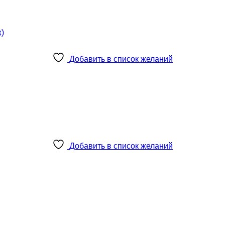
Добавить в список желаний
Добавить в список желаний