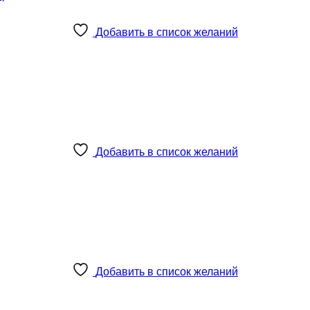
Добавить в список желаний
Добавить в список желаний
Добавить в список желаний