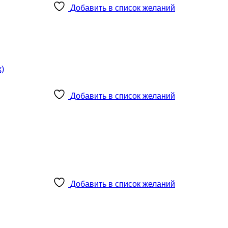
Добавить в список желаний
Добавить в список желаний
Добавить в список желаний