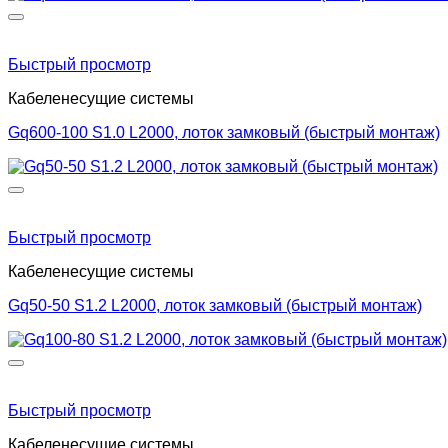
Быстрый просмотр
Кабеленесущие системы
Gq600-100 S1.0 L2000, лоток замковый (быстрый монтаж)
Быстрый просмотр
Кабеленесущие системы
Gq50-50 S1.2 L2000, лоток замковый (быстрый монтаж)
Быстрый просмотр
Кабеленесущие системы