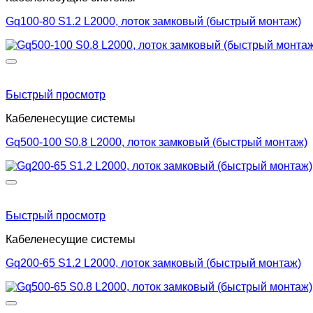
Gq100-80 S1.2 L2000, лоток замковый (быстрый монтаж)
Быстрый просмотр
Кабеленесущие системы
Gq500-100 S0.8 L2000, лоток замковый (быстрый монтаж)
Быстрый просмотр
Кабеленесущие системы
Gq200-65 S1.2 L2000, лоток замковый (быстрый монтаж)