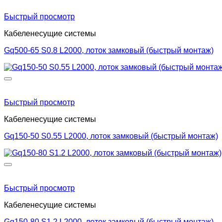
Быстрый просмотр
Кабеленесущие системы
Gq500-65 S0.8 L2000, лоток замковый (быстрый монтаж)
Быстрый просмотр
Кабеленесущие системы
Gq150-50 S0.55 L2000, лоток замковый (быстрый монтаж)
Быстрый просмотр
Кабеленесущие системы
Gq150-80 S1.2 L2000, лоток замковый (быстрый монтаж)