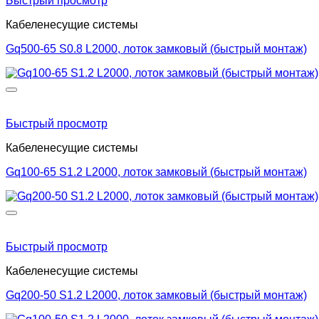
Быстрый просмотр
Кабеленесущие системы
Gq500-65 S0.8 L2000, лоток замковый (быстрый монтаж)
Быстрый просмотр
Кабеленесущие системы
Gq100-65 S1.2 L2000, лоток замковый (быстрый монтаж)
Быстрый просмотр
Кабеленесущие системы
Gq200-50 S1.2 L2000, лоток замковый (быстрый монтаж)