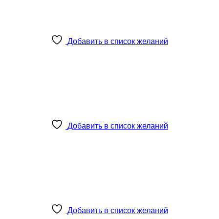
Добавить в список желаний
Добавить в список желаний
Добавить в список желаний