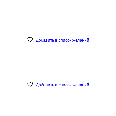
Добавить в список желаний
Добавить в список желаний