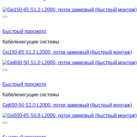
Быстрый просмотр
Кабеленесущие системы
Gq150-65 S1.2 L2000, лоток замковый (быстрый монтаж)
Быстрый просмотр
Кабеленесущие системы
Gq600-50 S1.0 L2000, лоток замковый (быстрый монтаж)