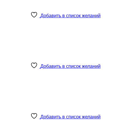
Добавить в список желаний
Добавить в список желаний
Добавить в список желаний