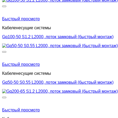
Быстрый просмотр
Кабеленесущие системы
Gq100-50 S1.2 L2000, лоток замковый (быстрый монтаж)
Быстрый просмотр
Кабеленесущие системы
Gq50-50 S0.55 L2000, лоток замковый (быстрый монтаж)
Быстрый просмотр