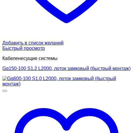
Добавить в список желаний
Быстрый просмотр
Кабеленесущие системы
Gq150-100 S1.2 L2000, лоток замковый (быстрый монтаж)