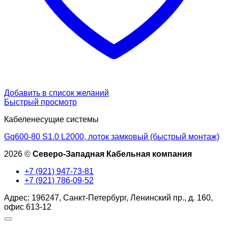
Добавить в список желаний
Быстрый просмотр
Кабеленесущие системы
Gq600-80 S1.0 L2000, лоток замковый (быстрый монтаж)
2026 ©
Северо-Западная Кабельная компания
+7 (921) 947-73-81
+7 (921) 786-09-52
Адрес: 196247, Санкт-Петербург, Ленинский пр., д. 160,
офис 613-12