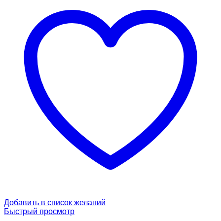
Добавить в список желаний
Быстрый просмотр