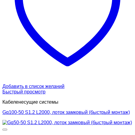
Добавить в список желаний
Быстрый просмотр
Кабеленесущие системы
Gq100-50 S1.2 L2000, лоток замковый (быстрый монтаж)