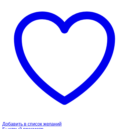
Добавить в список желаний