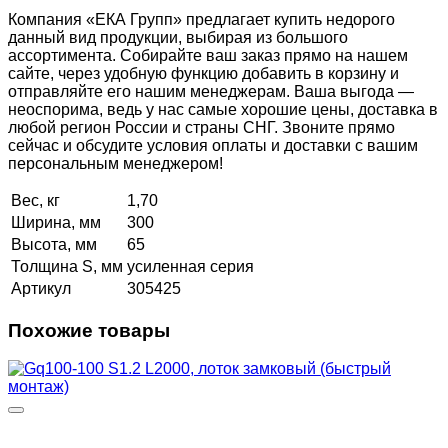
Компания «ЕКА Групп» предлагает купить недорого
данный вид продукции, выбирая из большого
ассортимента. Собирайте ваш заказ прямо на нашем
сайте, через удобную функцию добавить в корзину и
отправляйте его нашим менеджерам. Ваша выгода —
неоспорима, ведь у нас самые хорошие цены, доставка в
любой регион России и страны СНГ. Звоните прямо
сейчас и обсудите условия оплаты и доставки с вашим
персональным менеджером!
Вес, кг
1,70
Ширина, мм
300
Высота, мм
65
Толщина S, мм
усиленная серия
Артикул
305425
Похожие товары