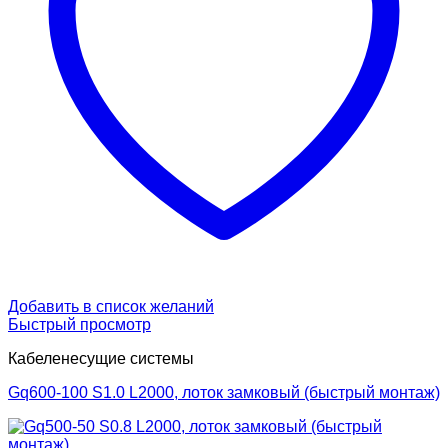
Добавить в список желаний
Быстрый просмотр
Кабеленесущие системы
Gq600-100 S1.0 L2000, лоток замковый (быстрый монтаж)