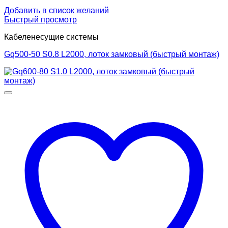
Добавить в список желаний
Быстрый просмотр
Кабеленесущие системы
Gq500-50 S0.8 L2000, лоток замковый (быстрый монтаж)