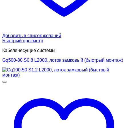
Добавить в список желаний
Быстрый просмотр
Кабеленесущие системы
Gq500-80 S0.8 L2000, лоток замковый (быстрый монтаж)