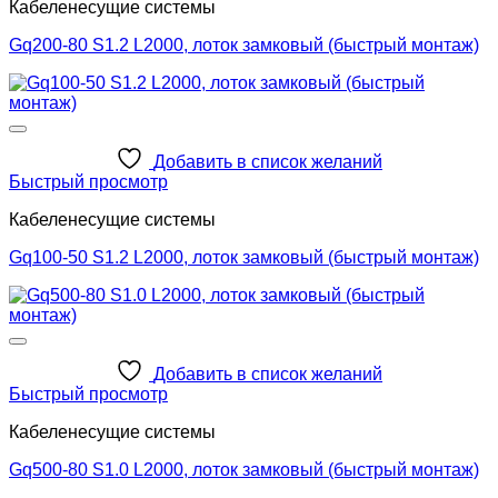
Кабеленесущие системы
Gq200-80 S1.2 L2000, лоток замковый (быстрый монтаж)
Добавить в список желаний
Быстрый просмотр
Кабеленесущие системы
Gq100-50 S1.2 L2000, лоток замковый (быстрый монтаж)
Добавить в список желаний
Быстрый просмотр
Кабеленесущие системы
Gq500-80 S1.0 L2000, лоток замковый (быстрый монтаж)