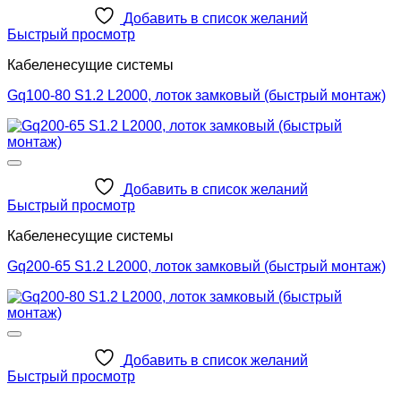
Добавить в список желаний
Быстрый просмотр
Кабеленесущие системы
Gq100-80 S1.2 L2000, лоток замковый (быстрый монтаж)
Добавить в список желаний
Быстрый просмотр
Кабеленесущие системы
Gq200-65 S1.2 L2000, лоток замковый (быстрый монтаж)
Добавить в список желаний
Быстрый просмотр