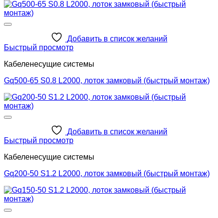
Добавить в список желаний
Быстрый просмотр
Кабеленесущие системы
Gq500-65 S0.8 L2000, лоток замковый (быстрый монтаж)
Добавить в список желаний
Быстрый просмотр
Кабеленесущие системы
Gq200-50 S1.2 L2000, лоток замковый (быстрый монтаж)