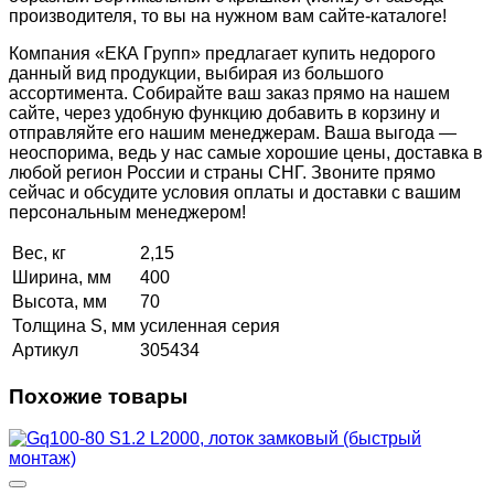
производителя, то вы на нужном вам сайте-каталоге!
Компания «ЕКА Групп» предлагает купить недорого
данный вид продукции, выбирая из большого
ассортимента. Собирайте ваш заказ прямо на нашем
сайте, через удобную функцию добавить в корзину и
отправляйте его нашим менеджерам. Ваша выгода —
неоспорима, ведь у нас самые хорошие цены, доставка в
любой регион России и страны СНГ. Звоните прямо
сейчас и обсудите условия оплаты и доставки с вашим
персональным менеджером!
Вес, кг
2,15
Ширина, мм
400
Высота, мм
70
Толщина S, мм
усиленная серия
Артикул
305434
Похожие товары