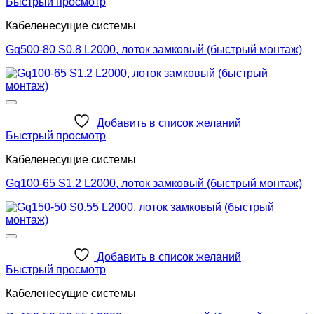
Быстрый просмотр
Кабеленесущие системы
Gq500-80 S0.8 L2000, лоток замковый (быстрый монтаж)
Добавить в список желаний
Быстрый просмотр
Кабеленесущие системы
Gq100-65 S1.2 L2000, лоток замковый (быстрый монтаж)
Добавить в список желаний
Быстрый просмотр
Кабеленесущие системы