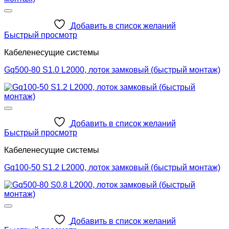
Добавить в список желаний
Быстрый просмотр
Кабеленесущие системы
Gq500-80 S1.0 L2000, лоток замковый (быстрый монтаж)
Добавить в список желаний
Быстрый просмотр
Кабеленесущие системы
Gq100-50 S1.2 L2000, лоток замковый (быстрый монтаж)
Добавить в список желаний