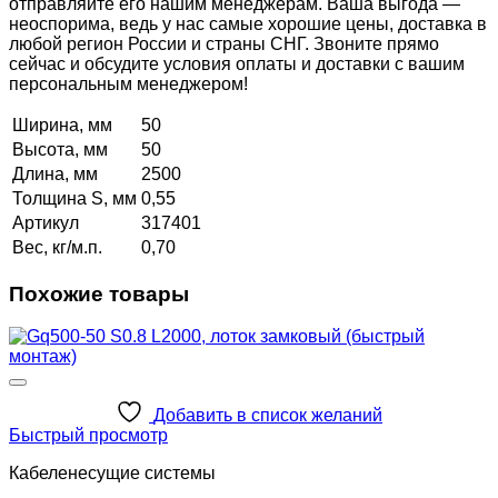
отправляйте его нашим менеджерам. Ваша выгода —
неоспорима, ведь у нас самые хорошие цены, доставка в
любой регион России и страны СНГ. Звоните прямо
сейчас и обсудите условия оплаты и доставки с вашим
персональным менеджером!
Ширина, мм
50
Высота, мм
50
Длина, мм
2500
Толщина S, мм
0,55
Артикул
317401
Вес, кг/м.п.
0,70
Похожие товары
Добавить в список желаний
Быстрый просмотр
Кабеленесущие системы