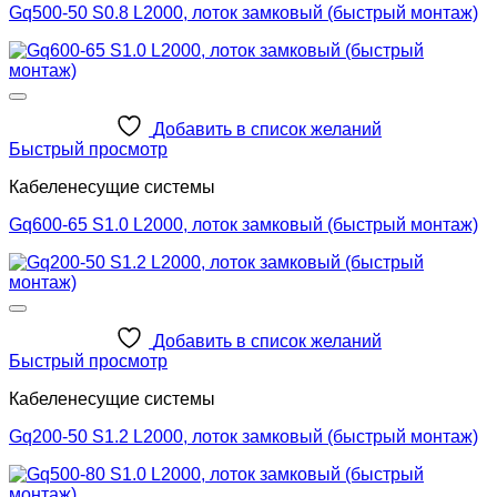
Gq500-50 S0.8 L2000, лоток замковый (быстрый монтаж)
Добавить в список желаний
Быстрый просмотр
Кабеленесущие системы
Gq600-65 S1.0 L2000, лоток замковый (быстрый монтаж)
Добавить в список желаний
Быстрый просмотр
Кабеленесущие системы
Gq200-50 S1.2 L2000, лоток замковый (быстрый монтаж)