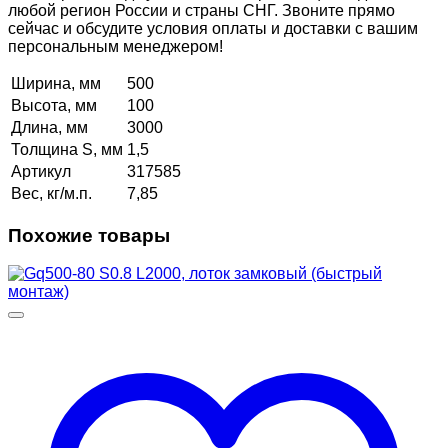
любой регион России и страны СНГ. Звоните прямо
сейчас и обсудите условия оплаты и доставки с вашим
персональным менеджером!
Ширина, мм
500
Высота, мм
100
Длина, мм
3000
Толщина S, мм
1,5
Артикул
317585
Вес, кг/м.п.
7,85
Похожие товары