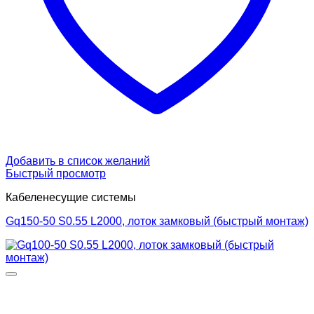
Добавить в список желаний
Быстрый просмотр
Кабеленесущие системы
Gq150-50 S0.55 L2000, лоток замковый (быстрый монтаж)