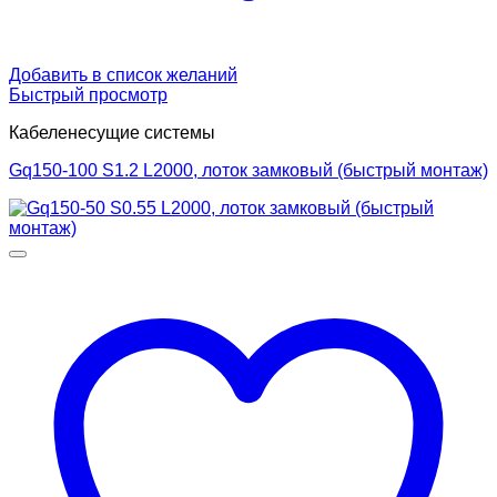
Добавить в список желаний
Быстрый просмотр
Кабеленесущие системы
Gq150-100 S1.2 L2000, лоток замковый (быстрый монтаж)