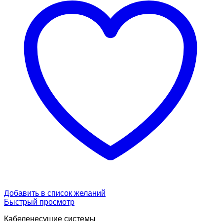
Добавить в список желаний
Быстрый просмотр
Кабеленесущие системы