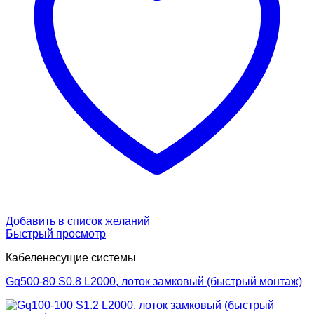
Добавить в список желаний
Быстрый просмотр
Кабеленесущие системы
Gq500-80 S0.8 L2000, лоток замковый (быстрый монтаж)