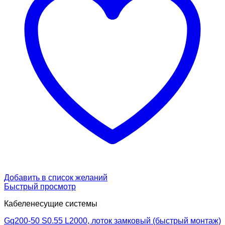
Добавить в список желаний
Быстрый просмотр
Кабеленесущие системы
Gq200-50 S0.55 L2000, лоток замковый (быстрый монтаж)