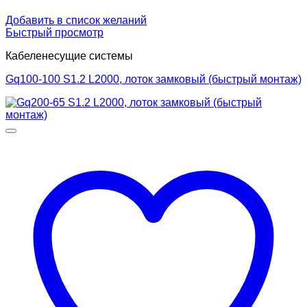
Добавить в список желаний
Быстрый просмотр
Кабеленесущие системы
Gq100-100 S1.2 L2000, лоток замковый (быстрый монтаж)