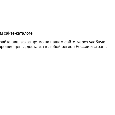
м сайте-каталоге!
райте ваш заказ прямо на нашем сайте, через удобную
рошие цены, доставка в любой регион России и страны