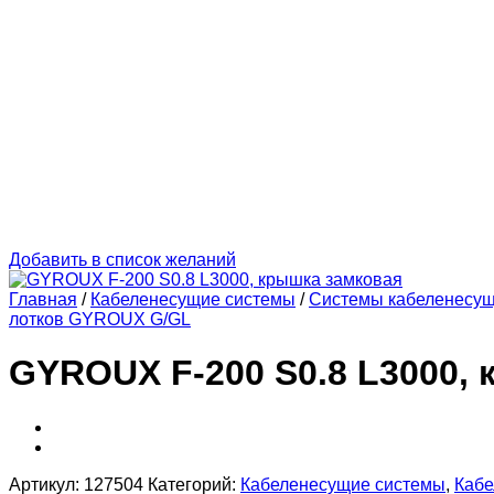
Добавить в список желаний
Главная
/
Кабеленесущие системы
/
Системы кабеленесу
лотков GYROUX G/GL
GYROUX F-200 S0.8 L3000,
Артикул:
127504
Категорий:
Кабеленесущие системы
,
Кабе