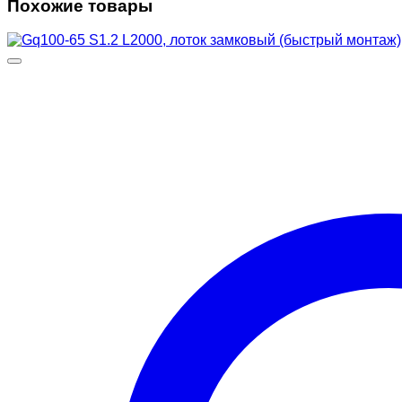
Похожие товары