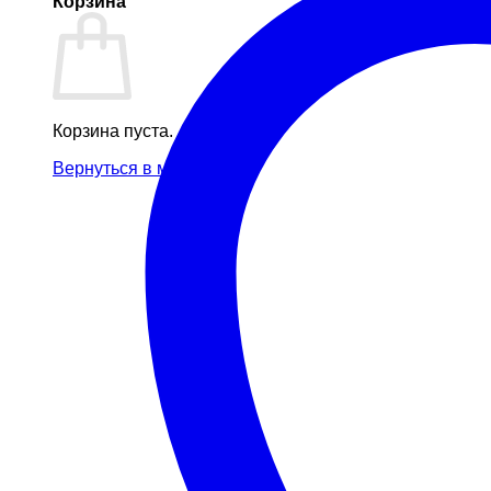
Корзина
Корзина пуста.
Вернуться в магазин