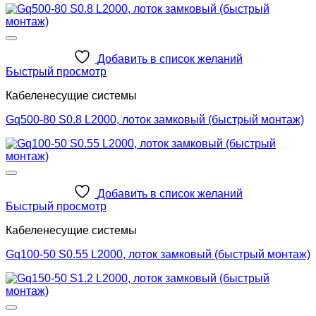
Добавить в список желаний
Быстрый просмотр
Кабеленесущие системы
Gq500-80 S0.8 L2000, лоток замковый (быстрый монтаж)
Добавить в список желаний
Быстрый просмотр
Кабеленесущие системы
Gq100-50 S0.55 L2000, лоток замковый (быстрый монтаж)