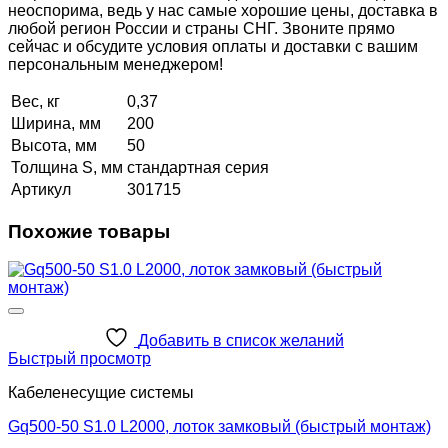
неоспорима, ведь у нас самые хорошие цены, доставка в
любой регион России и страны СНГ. Звоните прямо
сейчас и обсудите условия оплаты и доставки с вашим
персональным менеджером!
Вес, кг
0,37
Ширина, мм
200
Высота, мм
50
Толщина S, мм
стандартная серия
Артикул
301715
Похожие товары
Добавить в список желаний
Быстрый просмотр
Кабеленесущие системы
Gq500-50 S1.0 L2000, лоток замковый (быстрый монтаж)