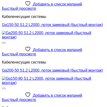
Добавить в список желаний
Быстрый просмотр
Кабеленесущие системы
Gq150-50 S1.2 L2000, лоток замковый (быстрый монтаж)
Добавить в список желаний
Быстрый просмотр
Кабеленесущие системы
Gq200-50 S1.2 L2000, лоток замковый (быстрый монтаж)
Добавить в список желаний
Быстрый просмотр