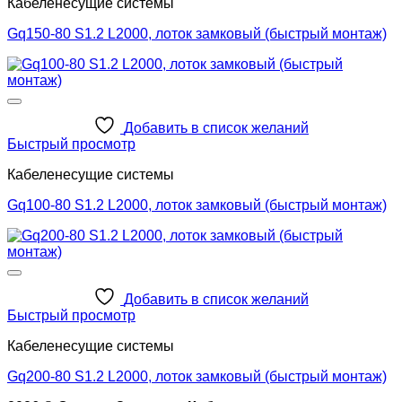
Кабеленесущие системы
Gq150-80 S1.2 L2000, лоток замковый (быстрый монтаж)
Добавить в список желаний
Быстрый просмотр
Кабеленесущие системы
Gq100-80 S1.2 L2000, лоток замковый (быстрый монтаж)
Добавить в список желаний
Быстрый просмотр
Кабеленесущие системы
Gq200-80 S1.2 L2000, лоток замковый (быстрый монтаж)