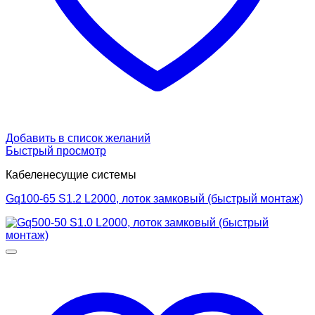
Добавить в список желаний
Быстрый просмотр
Кабеленесущие системы
Gq100-65 S1.2 L2000, лоток замковый (быстрый монтаж)