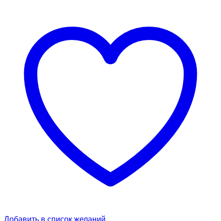
Добавить в список желаний