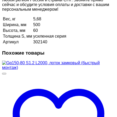
сейчас и обсудите условия оплаты и доставки с вашим
персональным менеджером!
Вес, кг
5,68
Ширина, мм
500
Высота, мм
60
Толщина S, мм
усиленная серия
Артикул
302140
Похожие товары