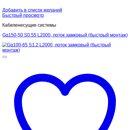
Добавить в список желаний
Быстрый просмотр
Кабеленесущие системы
Gq150-50 S0.55 L2000, лоток замковый (быстрый монтаж)