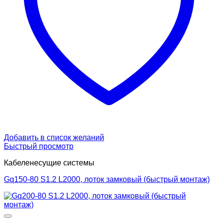
Добавить в список желаний
Быстрый просмотр
Кабеленесущие системы
Gq150-80 S1.2 L2000, лоток замковый (быстрый монтаж)