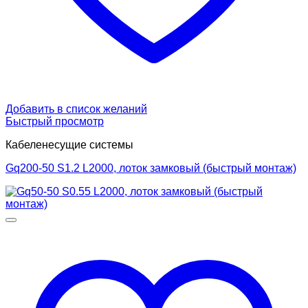
Добавить в список желаний
Быстрый просмотр
Кабеленесущие системы
Gq200-50 S1.2 L2000, лоток замковый (быстрый монтаж)