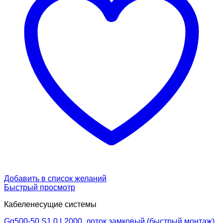
Добавить в список желаний
Быстрый просмотр
Кабеленесущие системы
Gq500-50 S1.0 L2000, лоток замковый (быстрый монтаж)