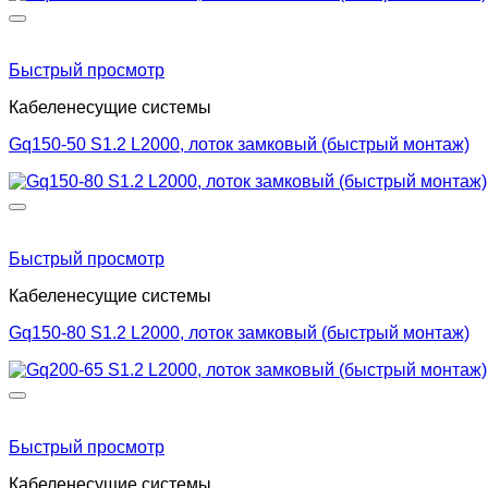
Быстрый просмотр
Кабеленесущие системы
Gq150-50 S1.2 L2000, лоток замковый (быстрый монтаж)
Быстрый просмотр
Кабеленесущие системы
Gq150-80 S1.2 L2000, лоток замковый (быстрый монтаж)
Быстрый просмотр
Кабеленесущие системы