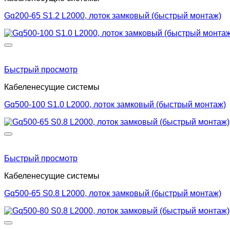
Gq200-65 S1.2 L2000, лоток замковый (быстрый монтаж)
Быстрый просмотр
Кабеленесущие системы
Gq500-100 S1.0 L2000, лоток замковый (быстрый монтаж)
Быстрый просмотр
Кабеленесущие системы
Gq500-65 S0.8 L2000, лоток замковый (быстрый монтаж)