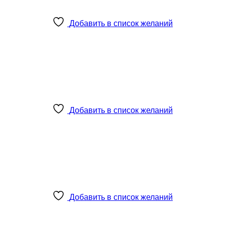
Добавить в список желаний
Добавить в список желаний
Добавить в список желаний