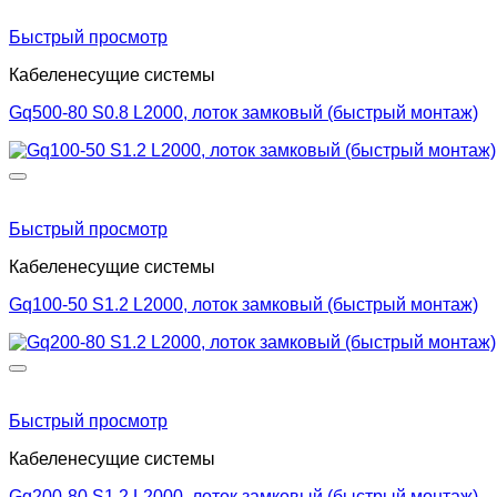
Быстрый просмотр
Кабеленесущие системы
Gq500-80 S0.8 L2000, лоток замковый (быстрый монтаж)
Быстрый просмотр
Кабеленесущие системы
Gq100-50 S1.2 L2000, лоток замковый (быстрый монтаж)
Быстрый просмотр
Кабеленесущие системы
Gq200-80 S1.2 L2000, лоток замковый (быстрый монтаж)