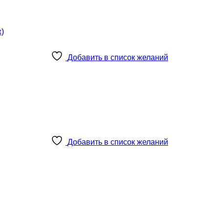
Добавить в список желаний
Добавить в список желаний