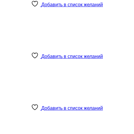
Добавить в список желаний
Добавить в список желаний
Добавить в список желаний