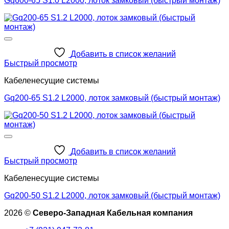
Gq600-65 S1.0 L2000, лоток замковый (быстрый монтаж)
Добавить в список желаний
Быстрый просмотр
Кабеленесущие системы
Gq200-65 S1.2 L2000, лоток замковый (быстрый монтаж)
Добавить в список желаний
Быстрый просмотр
Кабеленесущие системы
Gq200-50 S1.2 L2000, лоток замковый (быстрый монтаж)
2026 ©
Северо-Западная Кабельная компания