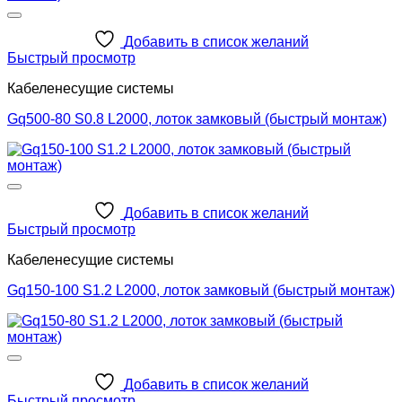
Добавить в список желаний
Быстрый просмотр
Кабеленесущие системы
Gq500-80 S0.8 L2000, лоток замковый (быстрый монтаж)
Добавить в список желаний
Быстрый просмотр
Кабеленесущие системы
Gq150-100 S1.2 L2000, лоток замковый (быстрый монтаж)
Добавить в список желаний
Быстрый просмотр