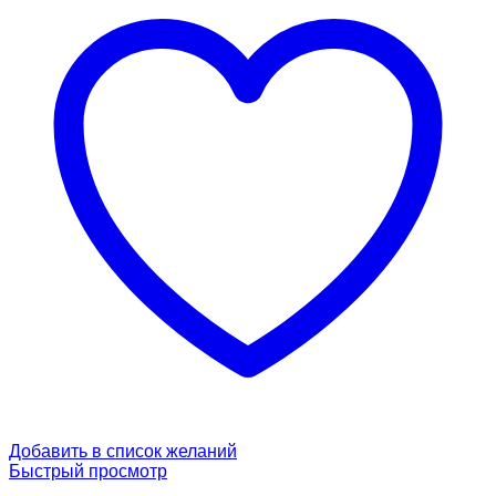
Добавить в список желаний
Быстрый просмотр