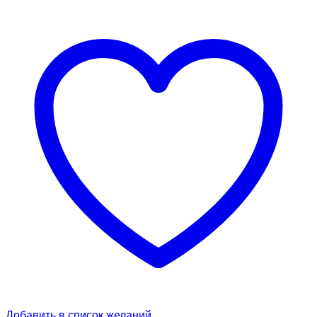
Добавить в список желаний