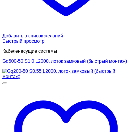
Добавить в список желаний
Быстрый просмотр
Кабеленесущие системы
Gq500-50 S1.0 L2000, лоток замковый (быстрый монтаж)