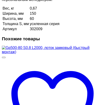
Вес, кг
0,67
Ширина, мм
150
Высота, мм
60
Толщина S, мм
усиленная серия
Артикул
302009
Похожие товары