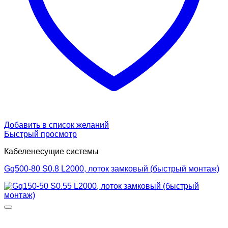
Добавить в список желаний
Быстрый просмотр
Кабеленесущие системы
Gq500-80 S0.8 L2000, лоток замковый (быстрый монтаж)