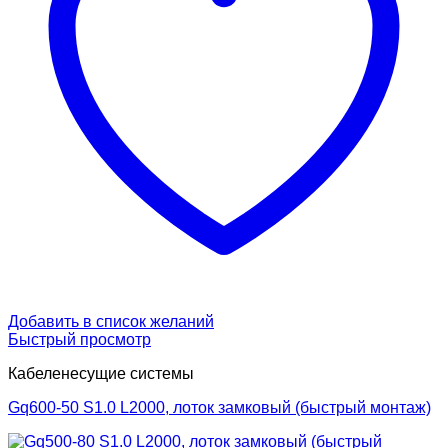
Добавить в список желаний
Быстрый просмотр
Кабеленесущие системы
Gq600-50 S1.0 L2000, лоток замковый (быстрый монтаж)