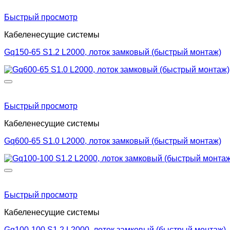
Быстрый просмотр
Кабеленесущие системы
Gq150-65 S1.2 L2000, лоток замковый (быстрый монтаж)
Быстрый просмотр
Кабеленесущие системы
Gq600-65 S1.0 L2000, лоток замковый (быстрый монтаж)
Быстрый просмотр
Кабеленесущие системы
Gq100-100 S1.2 L2000, лоток замковый (быстрый монтаж)