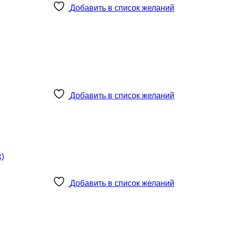
Добавить в список желаний
Добавить в список желаний
Добавить в список желаний