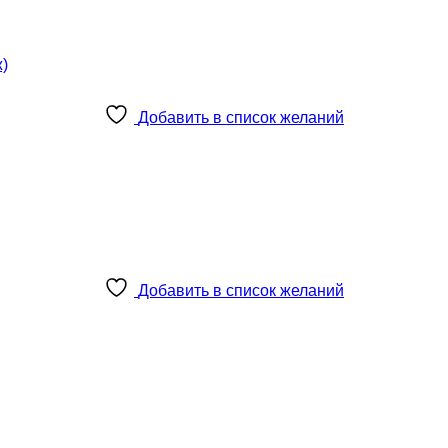
Добавить в список желаний
Добавить в список желаний