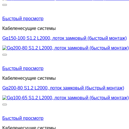
Быстрый просмотр
Кабеленесущие системы
Gq150-100 S1.2 L2000, лоток замковый (быстрый монтаж)
Быстрый просмотр
Кабеленесущие системы
Gq200-80 S1.2 L2000, лоток замковый (быстрый монтаж)
Быстрый просмотр
Кабеленесущие системы