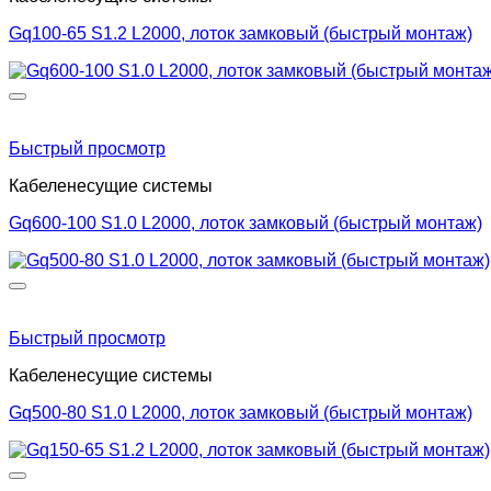
Gq100-65 S1.2 L2000, лоток замковый (быстрый монтаж)
Быстрый просмотр
Кабеленесущие системы
Gq600-100 S1.0 L2000, лоток замковый (быстрый монтаж)
Быстрый просмотр
Кабеленесущие системы
Gq500-80 S1.0 L2000, лоток замковый (быстрый монтаж)