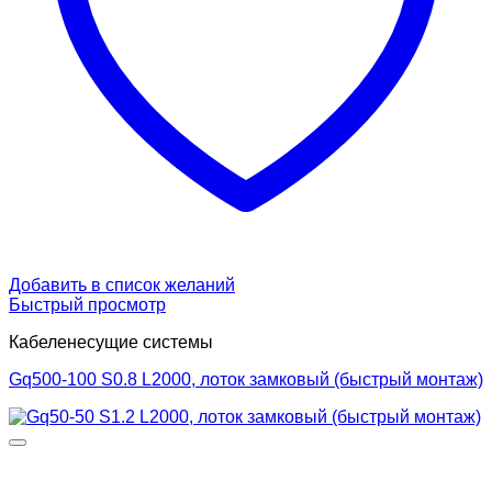
Добавить в список желаний
Быстрый просмотр
Кабеленесущие системы
Gq500-100 S0.8 L2000, лоток замковый (быстрый монтаж)