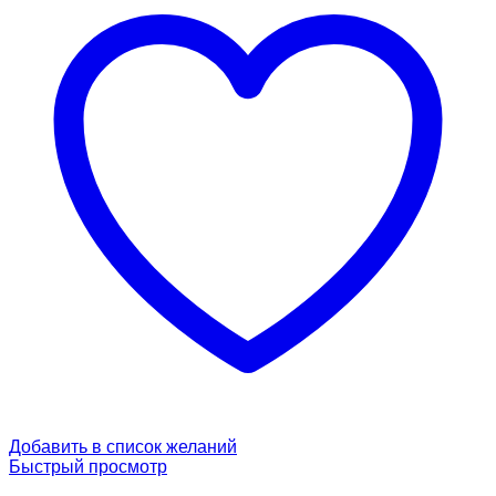
Добавить в список желаний
Быстрый просмотр