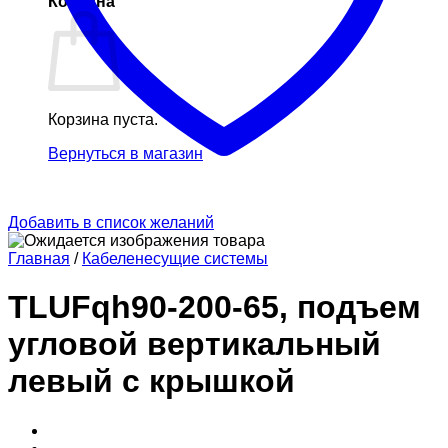
Корзина
Корзина пуста.
Вернуться в магазин
Добавить в список желаний
Главная
/
Кабеленесущие системы
TLUFqh90-200-65, подъем
угловой вертикальный
левый с крышкой