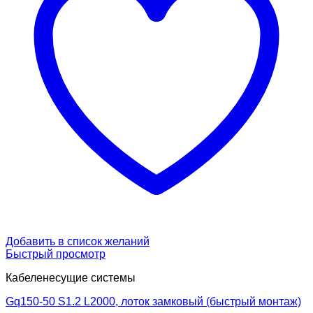
Добавить в список желаний
Быстрый просмотр
Кабеленесущие системы
Gq150-50 S1.2 L2000, лоток замковый (быстрый монтаж)