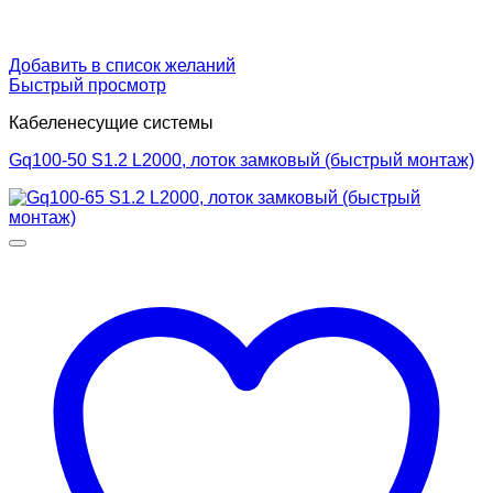
Добавить в список желаний
Быстрый просмотр
Кабеленесущие системы
Gq100-50 S1.2 L2000, лоток замковый (быстрый монтаж)