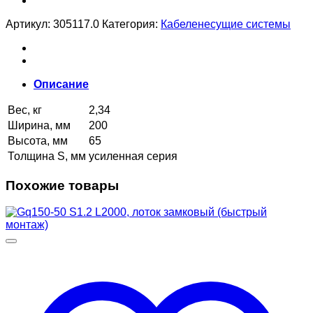
Артикул:
305117.0
Категория:
Кабеленесущие системы
Описание
Вес, кг
2,34
Ширина, мм
200
Высота, мм
65
Толщина S, мм
усиленная серия
Похожие товары