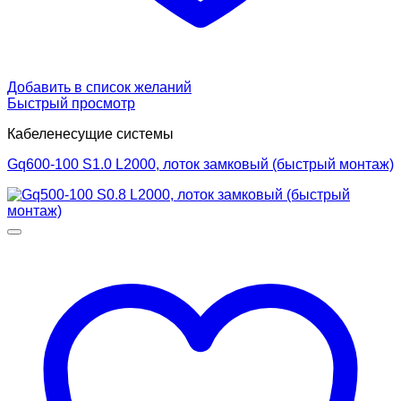
Добавить в список желаний
Быстрый просмотр
Кабеленесущие системы
Gq600-100 S1.0 L2000, лоток замковый (быстрый монтаж)