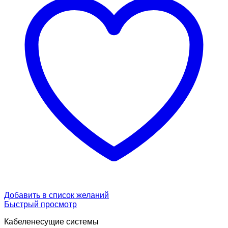
Добавить в список желаний
Быстрый просмотр
Кабеленесущие системы