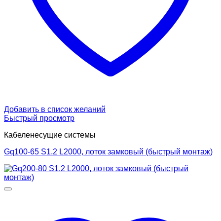
Добавить в список желаний
Быстрый просмотр
Кабеленесущие системы
Gq100-65 S1.2 L2000, лоток замковый (быстрый монтаж)