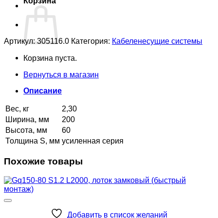
Корзина
Артикул:
305116.0
Категория:
Кабеленесущие системы
Корзина пуста.
Вернуться в магазин
Описание
Вес, кг
2,30
Ширина, мм
200
Высота, мм
60
Толщина S, мм
усиленная серия
Похожие товары
Добавить в список желаний