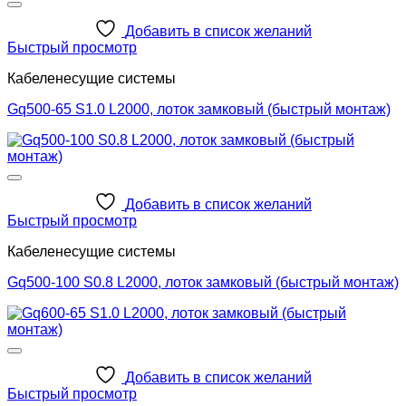
Добавить в список желаний
Быстрый просмотр
Кабеленесущие системы
Gq500-65 S1.0 L2000, лоток замковый (быстрый монтаж)
Добавить в список желаний
Быстрый просмотр
Кабеленесущие системы
Gq500-100 S0.8 L2000, лоток замковый (быстрый монтаж)
Добавить в список желаний
Быстрый просмотр