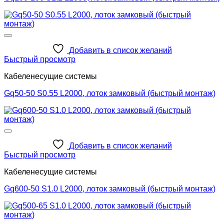
Добавить в список желаний
Быстрый просмотр
Кабеленесущие системы
Gq50-50 S0.55 L2000, лоток замковый (быстрый монтаж)
Добавить в список желаний
Быстрый просмотр
Кабеленесущие системы
Gq600-50 S1.0 L2000, лоток замковый (быстрый монтаж)