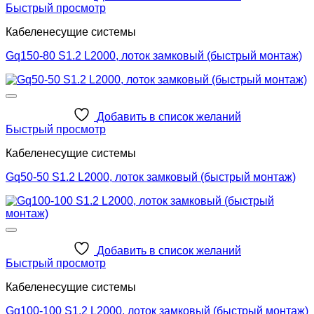
Быстрый просмотр
Кабеленесущие системы
Gq150-80 S1.2 L2000, лоток замковый (быстрый монтаж)
Добавить в список желаний
Быстрый просмотр
Кабеленесущие системы
Gq50-50 S1.2 L2000, лоток замковый (быстрый монтаж)
Добавить в список желаний
Быстрый просмотр
Кабеленесущие системы
Gq100-100 S1.2 L2000, лоток замковый (быстрый монтаж)