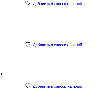
Добавить в список желаний
Добавить в список желаний
Добавить в список желаний