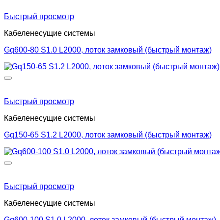
Быстрый просмотр
Кабеленесущие системы
Gq600-80 S1.0 L2000, лоток замковый (быстрый монтаж)
Быстрый просмотр
Кабеленесущие системы
Gq150-65 S1.2 L2000, лоток замковый (быстрый монтаж)
Быстрый просмотр
Кабеленесущие системы
Gq600-100 S1.0 L2000, лоток замковый (быстрый монтаж)