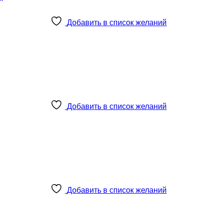
Добавить в список желаний
Добавить в список желаний
Добавить в список желаний