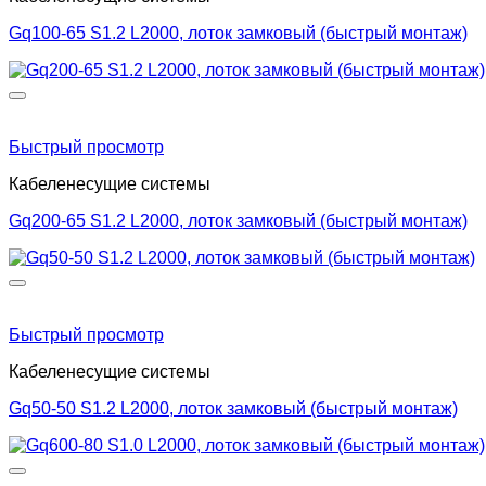
Gq100-65 S1.2 L2000, лоток замковый (быстрый монтаж)
Быстрый просмотр
Кабеленесущие системы
Gq200-65 S1.2 L2000, лоток замковый (быстрый монтаж)
Быстрый просмотр
Кабеленесущие системы
Gq50-50 S1.2 L2000, лоток замковый (быстрый монтаж)