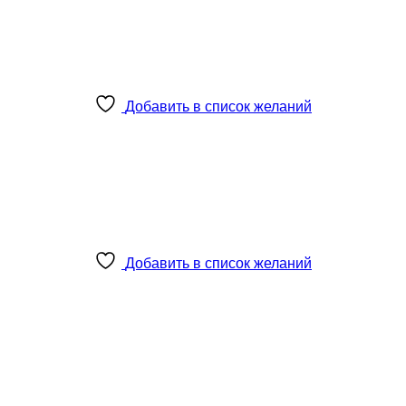
Добавить в список желаний
Добавить в список желаний