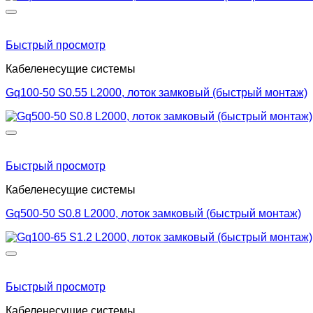
Быстрый просмотр
Кабеленесущие системы
Gq100-50 S0.55 L2000, лоток замковый (быстрый монтаж)
Быстрый просмотр
Кабеленесущие системы
Gq500-50 S0.8 L2000, лоток замковый (быстрый монтаж)
Быстрый просмотр
Кабеленесущие системы