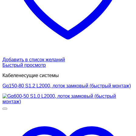
Добавить в список желаний
Быстрый просмотр
Кабеленесущие системы
Gq150-80 S1.2 L2000, лоток замковый (быстрый монтаж)