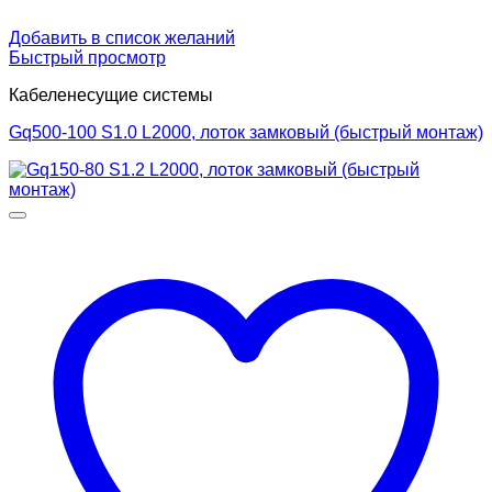
Добавить в список желаний
Быстрый просмотр
Кабеленесущие системы
Gq500-100 S1.0 L2000, лоток замковый (быстрый монтаж)