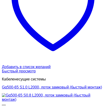
Добавить в список желаний
Быстрый просмотр
Кабеленесущие системы
Gq500-65 S1.0 L2000, лоток замковый (быстрый монтаж)