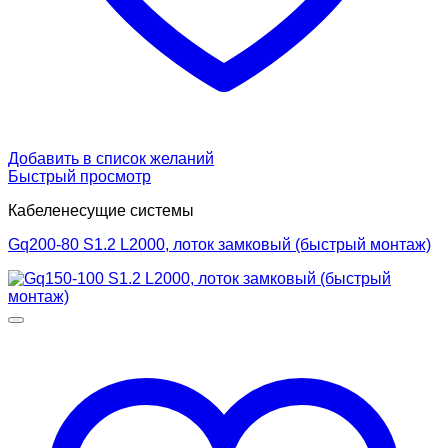
Добавить в список желаний
Быстрый просмотр
Кабеленесущие системы
Gq200-80 S1.2 L2000, лоток замковый (быстрый монтаж)