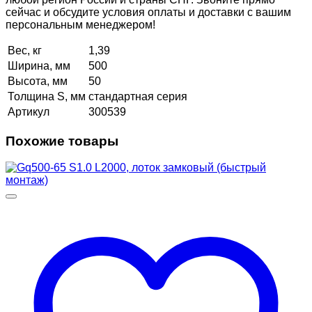
сейчас и обсудите условия оплаты и доставки с вашим
персональным менеджером!
Вес, кг
1,39
Ширина, мм
500
Высота, мм
50
Толщина S, мм
стандартная серия
Артикул
300539
Похожие товары