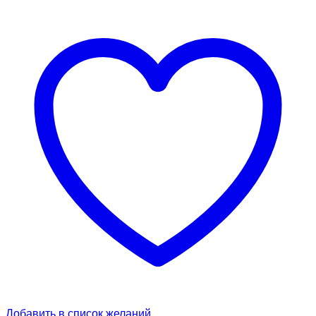
Добавить в список желаний