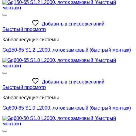
Добавить в список желаний
Быстрый просмотр
Кабеленесущие системы
Gq150-65 S1.2 L2000, лоток замковый (быстрый монтаж)
Добавить в список желаний
Быстрый просмотр
Кабеленесущие системы
Gq600-65 S1.0 L2000, лоток замковый (быстрый монтаж)