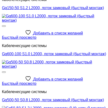
Gq150-50 S1.2 L2000, лоток замковый (быстрый монтаж)
Добавить в список желаний
Быстрый просмотр
Кабеленесущие системы
Gq600-100 S1.0 L2000, лоток замковый (быстрый монтаж)
Добавить в список желаний
Быстрый просмотр
Кабеленесущие системы
Gq500-50 S0.8 L2000, лоток замковый (быстрый монтаж)