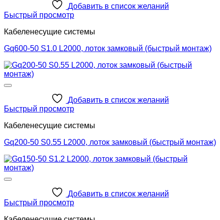
Добавить в список желаний
Быстрый просмотр
Кабеленесущие системы
Gq600-50 S1.0 L2000, лоток замковый (быстрый монтаж)
Добавить в список желаний
Быстрый просмотр
Кабеленесущие системы
Gq200-50 S0.55 L2000, лоток замковый (быстрый монтаж)
Добавить в список желаний
Быстрый просмотр
Кабеленесущие системы