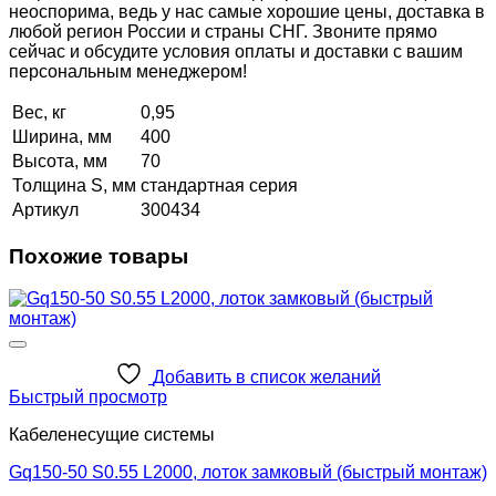
неоспорима, ведь у нас самые хорошие цены, доставка в
любой регион России и страны СНГ. Звоните прямо
сейчас и обсудите условия оплаты и доставки с вашим
персональным менеджером!
Вес, кг
0,95
Ширина, мм
400
Высота, мм
70
Толщина S, мм
стандартная серия
Артикул
300434
Похожие товары
Добавить в список желаний
Быстрый просмотр
Кабеленесущие системы
Gq150-50 S0.55 L2000, лоток замковый (быстрый монтаж)