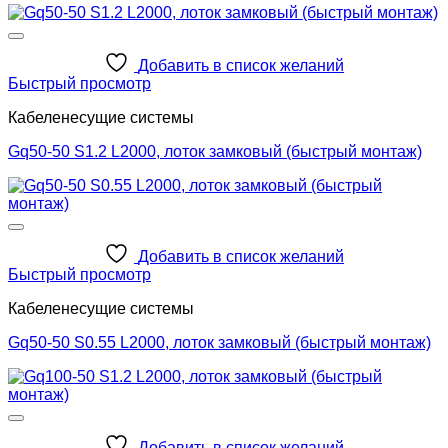
Добавить в список желаний
Быстрый просмотр
Кабеленесущие системы
Gq50-50 S1.2 L2000, лоток замковый (быстрый монтаж)
Добавить в список желаний
Быстрый просмотр
Кабеленесущие системы
Gq50-50 S0.55 L2000, лоток замковый (быстрый монтаж)
Добавить в список желаний