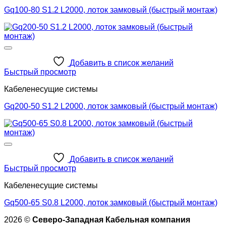
Gq100-80 S1.2 L2000, лоток замковый (быстрый монтаж)
Добавить в список желаний
Быстрый просмотр
Кабеленесущие системы
Gq200-50 S1.2 L2000, лоток замковый (быстрый монтаж)
Добавить в список желаний
Быстрый просмотр
Кабеленесущие системы
Gq500-65 S0.8 L2000, лоток замковый (быстрый монтаж)
2026 ©
Северо-Западная Кабельная компания