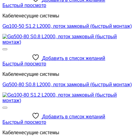
Быстрый просмотр
Кабеленесущие системы
Gq100-50 S1.2 L2000, лоток замковый (быстрый монтаж)
Добавить в список желаний
Быстрый просмотр
Кабеленесущие системы
Gq500-80 S0.8 L2000, лоток замковый (быстрый монтаж)
Добавить в список желаний
Быстрый просмотр
Кабеленесущие системы