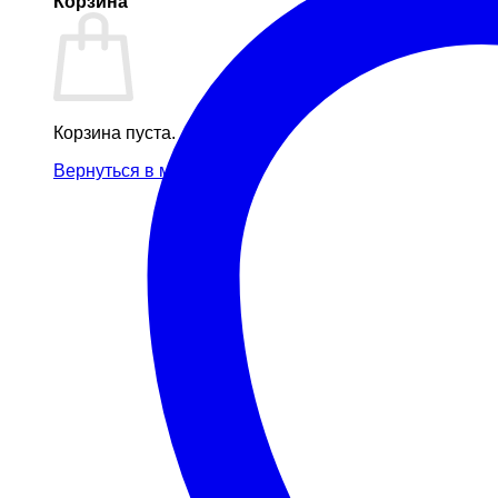
Корзина
Корзина пуста.
Вернуться в магазин