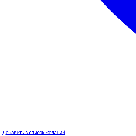
Добавить в список желаний