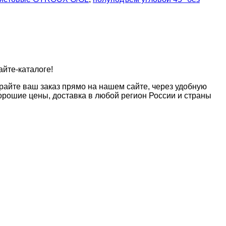
айте-каталоге!
райте ваш заказ прямо на нашем сайте, через удобную
рошие цены, доставка в любой регион России и страны