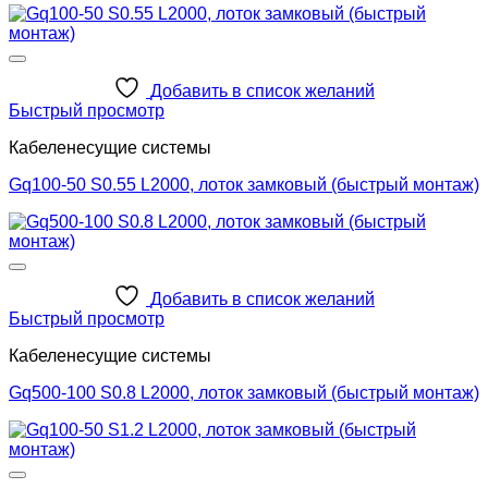
Добавить в список желаний
Быстрый просмотр
Кабеленесущие системы
Gq100-50 S0.55 L2000, лоток замковый (быстрый монтаж)
Добавить в список желаний
Быстрый просмотр
Кабеленесущие системы
Gq500-100 S0.8 L2000, лоток замковый (быстрый монтаж)