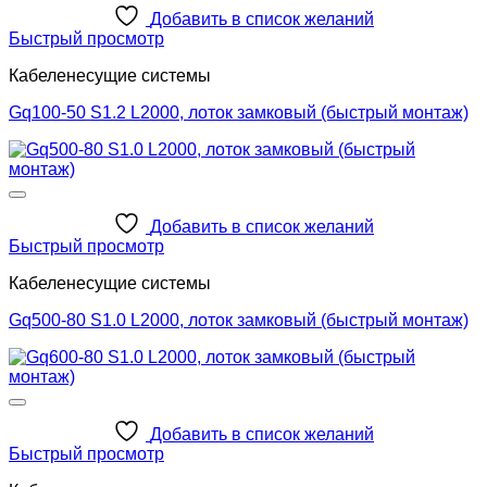
Добавить в список желаний
Быстрый просмотр
Кабеленесущие системы
Gq100-50 S1.2 L2000, лоток замковый (быстрый монтаж)
Добавить в список желаний
Быстрый просмотр
Кабеленесущие системы
Gq500-80 S1.0 L2000, лоток замковый (быстрый монтаж)
Добавить в список желаний
Быстрый просмотр