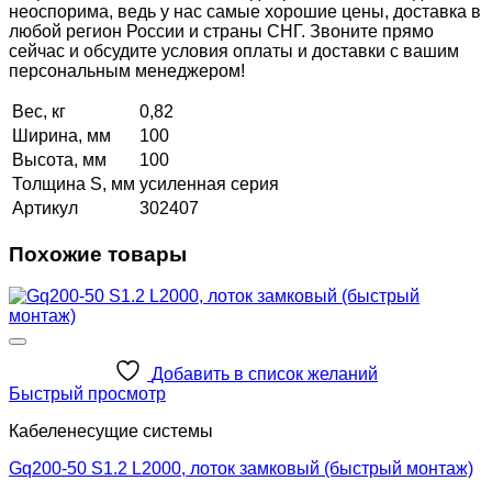
неоспорима, ведь у нас самые хорошие цены, доставка в
любой регион России и страны СНГ. Звоните прямо
сейчас и обсудите условия оплаты и доставки с вашим
персональным менеджером!
Вес, кг
0,82
Ширина, мм
100
Высота, мм
100
Толщина S, мм
усиленная серия
Артикул
302407
Похожие товары
Добавить в список желаний
Быстрый просмотр
Кабеленесущие системы
Gq200-50 S1.2 L2000, лоток замковый (быстрый монтаж)