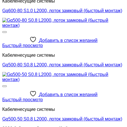
Кабеленесущие системы
Gq600-80 S1.0 L2000, лоток замковый (быстрый монтаж)
Добавить в список желаний
Быстрый просмотр
Кабеленесущие системы
Gq500-80 S0.8 L2000, лоток замковый (быстрый монтаж)
Добавить в список желаний
Быстрый просмотр
Кабеленесущие системы
Gq500-50 S0.8 L2000, лоток замковый (быстрый монтаж)