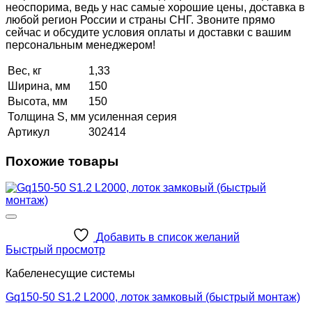
неоспорима, ведь у нас самые хорошие цены, доставка в
любой регион России и страны СНГ. Звоните прямо
сейчас и обсудите условия оплаты и доставки с вашим
персональным менеджером!
Вес, кг
1,33
Ширина, мм
150
Высота, мм
150
Толщина S, мм
усиленная серия
Артикул
302414
Похожие товары
Добавить в список желаний
Быстрый просмотр
Кабеленесущие системы
Gq150-50 S1.2 L2000, лоток замковый (быстрый монтаж)