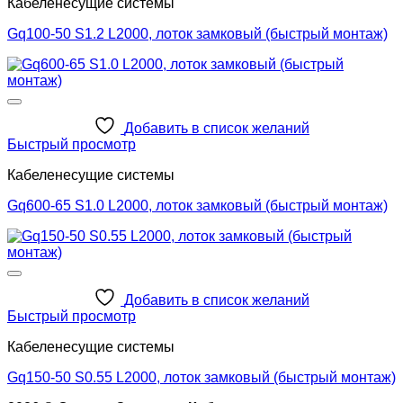
Кабеленесущие системы
Gq100-50 S1.2 L2000, лоток замковый (быстрый монтаж)
Добавить в список желаний
Быстрый просмотр
Кабеленесущие системы
Gq600-65 S1.0 L2000, лоток замковый (быстрый монтаж)
Добавить в список желаний
Быстрый просмотр
Кабеленесущие системы
Gq150-50 S0.55 L2000, лоток замковый (быстрый монтаж)