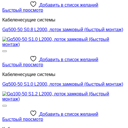
Добавить в список желаний
Быстрый просмотр
Кабеленесущие системы
Gq500-50 S0.8 L2000, лоток замковый (быстрый монтаж)
Добавить в список желаний
Быстрый просмотр
Кабеленесущие системы
Gq500-50 S1.0 L2000, лоток замковый (быстрый монтаж)
Добавить в список желаний
Быстрый просмотр