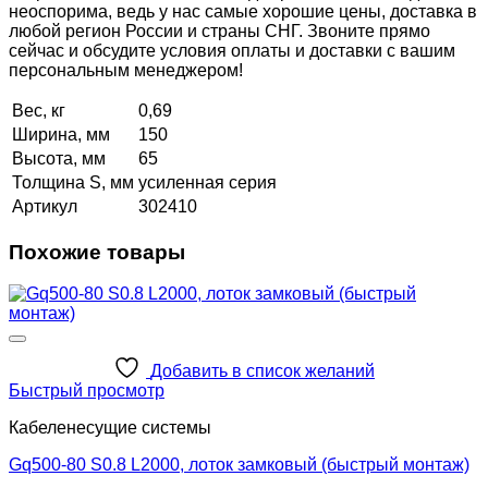
неоспорима, ведь у нас самые хорошие цены, доставка в
любой регион России и страны СНГ. Звоните прямо
сейчас и обсудите условия оплаты и доставки с вашим
персональным менеджером!
Вес, кг
0,69
Ширина, мм
150
Высота, мм
65
Толщина S, мм
усиленная серия
Артикул
302410
Похожие товары
Добавить в список желаний
Быстрый просмотр
Кабеленесущие системы
Gq500-80 S0.8 L2000, лоток замковый (быстрый монтаж)