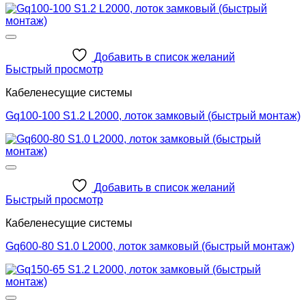
Добавить в список желаний
Быстрый просмотр
Кабеленесущие системы
Gq100-100 S1.2 L2000, лоток замковый (быстрый монтаж)
Добавить в список желаний
Быстрый просмотр
Кабеленесущие системы
Gq600-80 S1.0 L2000, лоток замковый (быстрый монтаж)