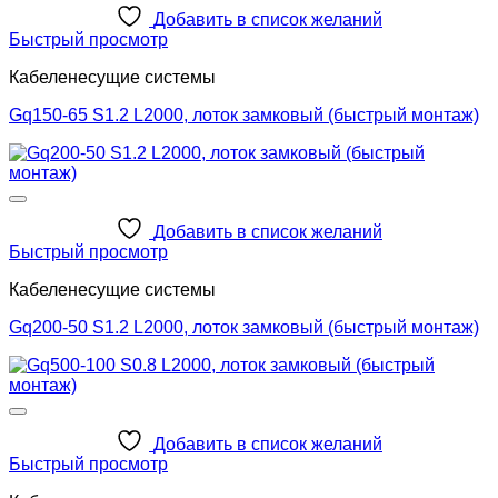
Добавить в список желаний
Быстрый просмотр
Кабеленесущие системы
Gq150-65 S1.2 L2000, лоток замковый (быстрый монтаж)
Добавить в список желаний
Быстрый просмотр
Кабеленесущие системы
Gq200-50 S1.2 L2000, лоток замковый (быстрый монтаж)
Добавить в список желаний
Быстрый просмотр