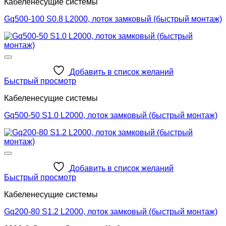
Кабеленесущие системы
Gq500-100 S0.8 L2000, лоток замковый (быстрый монтаж)
Добавить в список желаний
Быстрый просмотр
Кабеленесущие системы
Gq500-50 S1.0 L2000, лоток замковый (быстрый монтаж)
Добавить в список желаний
Быстрый просмотр
Кабеленесущие системы
Gq200-80 S1.2 L2000, лоток замковый (быстрый монтаж)