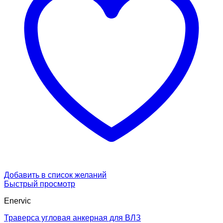
Добавить в список желаний
Быстрый просмотр
Enervic
Траверса угловая анкерная для ВЛЗ