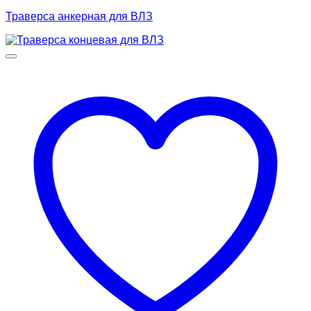
Траверса анкерная для ВЛЗ