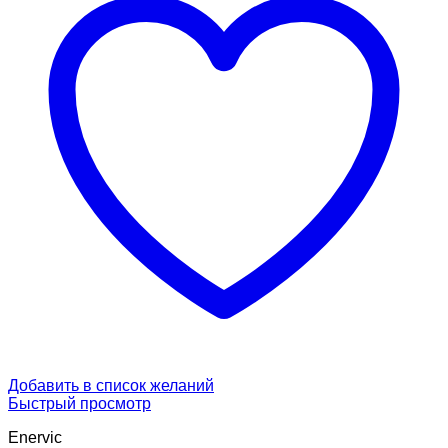
Добавить в список желаний
Быстрый просмотр
Enervic