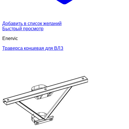
Добавить в список желаний
Быстрый просмотр
Enervic
Траверса концевая для ВЛЗ