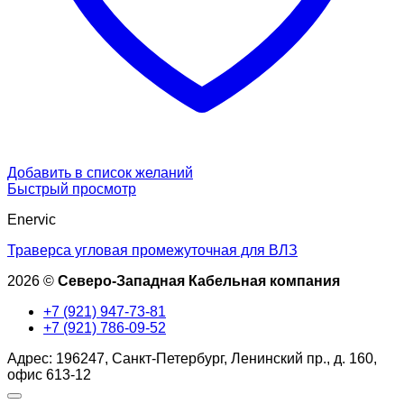
Добавить в список желаний
Быстрый просмотр
Enervic
Траверса угловая промежуточная для ВЛЗ
2026 ©
Северо-Западная Кабельная компания
+7 (921) 947-73-81
+7 (921) 786-09-52
Адрес: 196247, Санкт-Петербург, Ленинский пр., д. 160,
офис 613-12