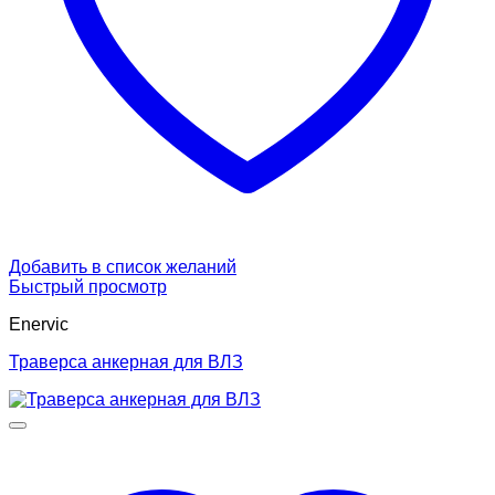
Добавить в список желаний
Быстрый просмотр
Enervic
Траверса анкерная для ВЛЗ