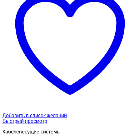
Добавить в список желаний
Быстрый просмотр
Кабеленесущие системы