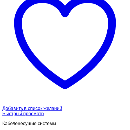
Добавить в список желаний
Быстрый просмотр
Кабеленесущие системы