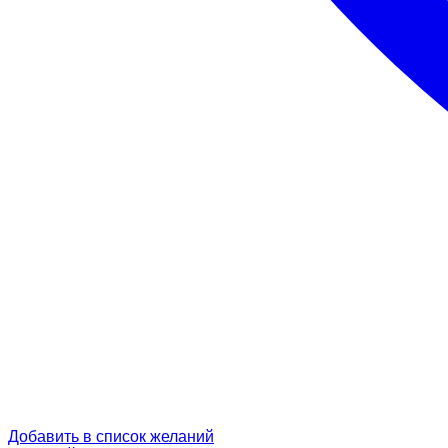
Добавить в список желаний