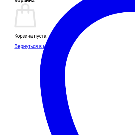
Корзина
Корзина пуста.
Вернуться в магазин