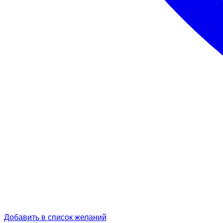
Добавить в список желаний