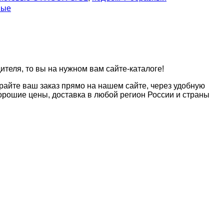
ные
теля, то вы на нужном вам сайте-каталоге!
райте ваш заказ прямо на нашем сайте, через удобную
рошие цены, доставка в любой регион России и страны