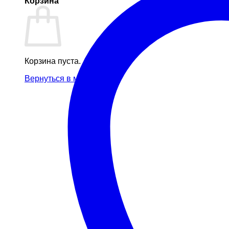
Корзина
Корзина пуста.
Вернуться в магазин