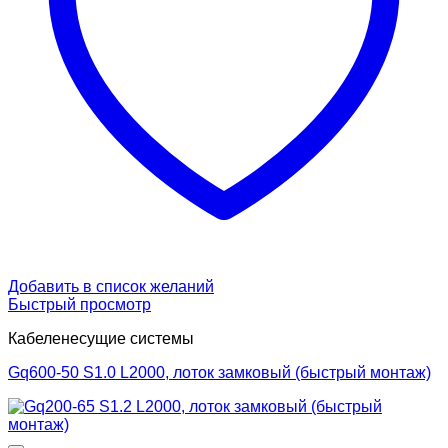
Добавить в список желаний
Быстрый просмотр
Кабеленесущие системы
Gq600-50 S1.0 L2000, лоток замковый (быстрый монтаж)