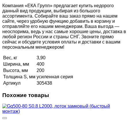
Компания «ЕКА Групп» предлагает купить недорого
данный вид продукции, выбирая из большого
ассортимента. Собирайте ваш заказ прямо на нашем
сайте, через удобную функцию добавить в корзину и
отправляйте его нашим менеджерам. Ваша выгода —
неоспорима, ведь у нас самые хорошие цены, доставка в
любой регион России и страны СНГ. Звоните прямо
сейчас и обсудите условия оплаты и доставки с вашим
персональным менеджером!
Вес, кг
3,90
Ширина, мм
400
Высота, мм
200
Толщина S, мм
усиленная серия
Артикул
305438
Похожие товары