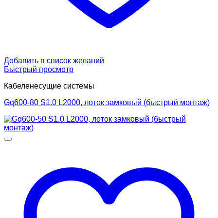
Добавить в список желаний
Быстрый просмотр
Кабеленесущие системы
Gq600-80 S1.0 L2000, лоток замковый (быстрый монтаж)