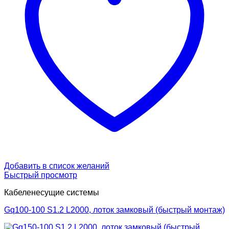
Добавить в список желаний
Быстрый просмотр
Кабеленесущие системы
Gq100-100 S1.2 L2000, лоток замковый (быстрый монтаж)