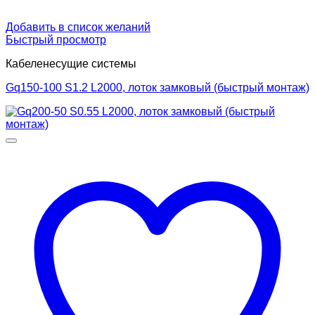
Добавить в список желаний
Быстрый просмотр
Кабеленесущие системы
Gq150-100 S1.2 L2000, лоток замковый (быстрый монтаж)