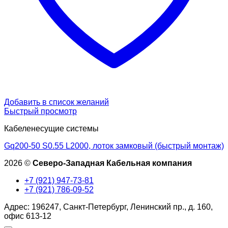
Добавить в список желаний
Быстрый просмотр
Кабеленесущие системы
Gq200-50 S0.55 L2000, лоток замковый (быстрый монтаж)
2026 ©
Северо-Западная Кабельная компания
+7 (921) 947-73-81
+7 (921) 786-09-52
Адрес: 196247, Санкт-Петербург, Ленинский пр., д. 160,
офис 613-12