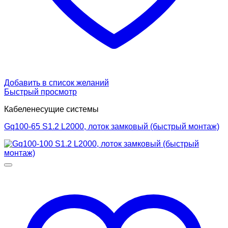
Добавить в список желаний
Быстрый просмотр
Кабеленесущие системы
Gq100-65 S1.2 L2000, лоток замковый (быстрый монтаж)