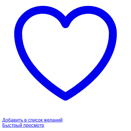
Добавить в список желаний
Быстрый просмотр